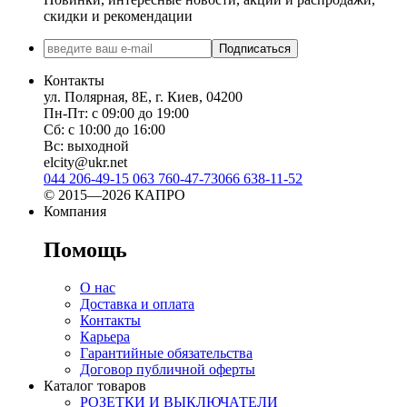
скидки и рекомендации
Подписаться
Контакты
ул. Полярная, 8Е, г. Киев, 04200
Пн-Пт: с 09:00 до 19:00
Сб: с 10:00 до 16:00
Вс: выходной
elcity@ukr.net
044 206-49-15
063 760-47-73
066 638-11-52
© 2015—2026 КАПРО
Компания
Помощь
О нас
Доставка и оплата
Контакты
Карьера
Гарантийные обязательства
Договор публичной оферты
Каталог товаров
РОЗЕТКИ И ВЫКЛЮЧАТЕЛИ