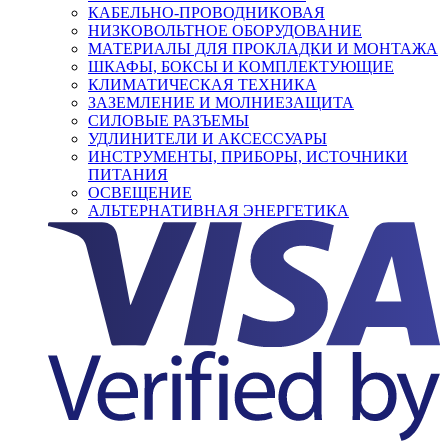
КАБЕЛЬНО-ПРОВОДНИКОВАЯ
НИЗКОВОЛЬТНОЕ ОБОРУДОВАНИЕ
МАТЕРИАЛЫ ДЛЯ ПРОКЛАДКИ И МОНТАЖА
ШКАФЫ, БОКСЫ И КОМПЛЕКТУЮЩИЕ
КЛИМАТИЧЕСКАЯ ТЕХНИКА
ЗАЗЕМЛЕНИЕ И МОЛНИЕЗАЩИТА
СИЛОВЫЕ РАЗЪЕМЫ
УДЛИНИТЕЛИ И АКСЕССУАРЫ
ИНСТРУМЕНТЫ, ПРИБОРЫ, ИСТОЧНИКИ
ПИТАНИЯ
ОСВЕЩЕНИЕ
АЛЬТЕРНАТИВНАЯ ЭНЕРГЕТИКА