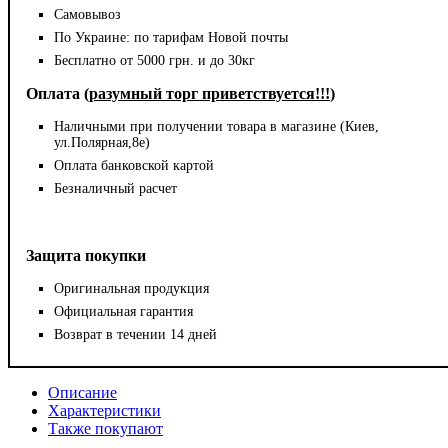
Самовывоз
По Украине: по тарифам Новой почты
Бесплатно от 5000 грн. и до 30кг
Оплата (
разумный торг приветствуется!!!
)
Наличными при получении товара в магазине (Киев,
ул.Полярная,8е)
Оплата банковской картой
Безналичный расчет
Защита покупки
Оригинальная продукция
Официальная гарантия
Возврат в течении 14 дней
Описание
Характеристики
Также покупают