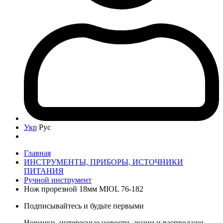
Укр
Рус
Главная
ИНСТРУМЕНТЫ, ПРИБОРЫ, ИСТОЧНИКИ
ПИТАНИЯ
Ручной инструмент
Нож прорезной 18мм MIOL 76-182
Подписывайтесь и будьте первыми
Новинки, интересные новости, акции и распродажи,