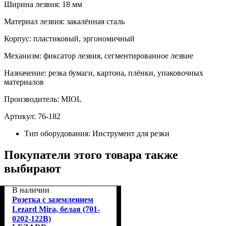
Ширина лезвия: 18 мм
Материал лезвия: закалённая сталь
Корпус: пластиковый, эргономичный
Механизм: фиксатор лезвия, сегментированное лезвие
Назначение: резка бумаги, картона, плёнки, упаковочных
материалов
Производитель: MIOL
Артикул: 76‑182
Тип оборудования:
Инструмент для резки
Покупатели этого товара также
выбирают
В наличии
Розетка с заземлением
Lezard Mira, белая (701-
0202-122B)