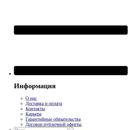
Информация
О нас
Доставка и оплата
Контакты
Карьера
Гарантийные обязательства
Договор публичной оферты