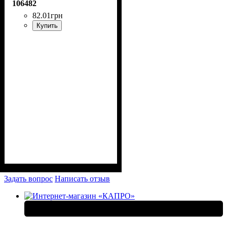
106482
82
.
01
грн
Купить
Задать вопрос
Написать отзыв