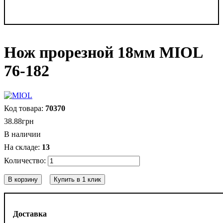
Нож прорезной 18мм MIOL
76-182
70370
38
.
88
грн
В наличии
13
В корзину
Купить в 1 клик
Доставка