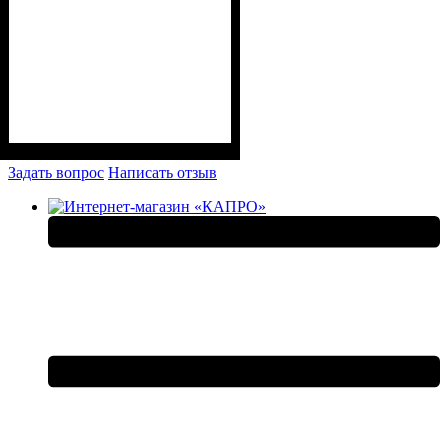
Задать вопрос
Написать отзыв