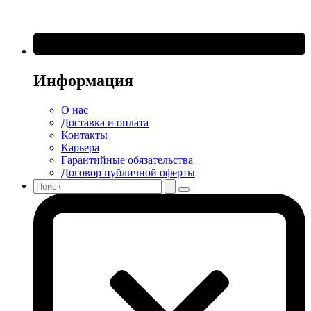
Информация
О нас
Доставка и оплата
Контакты
Карьера
Гарантийные обязательства
Договор публичной оферты