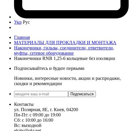
Укр
Рус
Главная
МАТЕРИАЛЫ ДЛЯ ПРОКЛАДКИ И МОНТАЖА
Наконечники, гильзы, соединители, ответвители,
муфты, cетевое оборудование
Наконечники RNB 1,25-6 кольцевые без изоляции
Подписывайтесь и будьте первыми
Новинки, интересные новости, акции и распродажи,
скидки и рекомендации
Подписаться
Контакты
ул. Полярная, 8Е, г. Киев, 04200
Пн-Пт: с 09:00 до 19:00
Сб: с 10:00 до 16:00
Вс: выходной
elcity@ukr.net