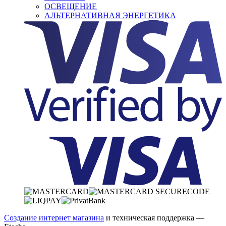
ОСВЕЩЕНИЕ
АЛЬТЕРНАТИВНАЯ ЭНЕРГЕТИКА
Создание интернет магазина
и техническая поддержка —