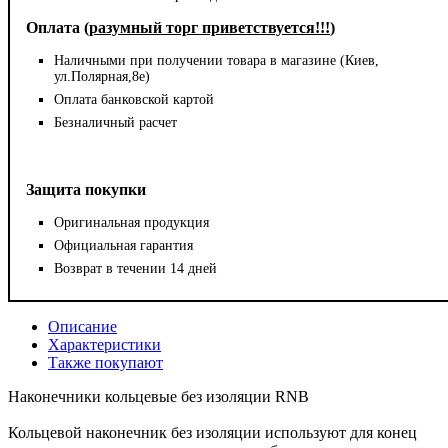
Оплата (
разумный торг приветствуется!!!
)
Наличными при получении товара в магазине (Киев,
ул.Полярная,8е)
Оплата банковской картой
Безналичный расчет
Защита покупки
Оригинальная продукция
Официальная гарантия
Возврат в течении 14 дней
Описание
Характеристики
Также покупают
Наконечники кольцевые без изоляции RNB
Кольцевой наконечник без изоляции используют для конец