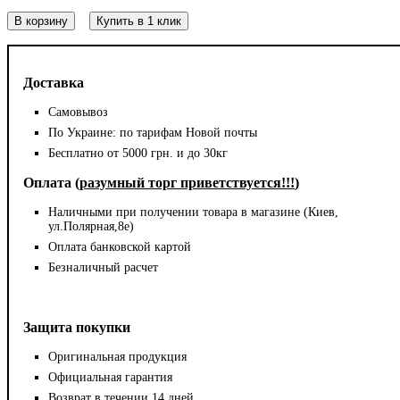
В корзину
Купить в 1 клик
Доставка
Самовывоз
По Украине: по тарифам Новой почты
Бесплатно от 5000 грн. и до 30кг
Оплата (
разумный торг приветствуется!!!
)
Наличными при получении товара в магазине (Киев,
ул.Полярная,8е)
Оплата банковской картой
Безналичный расчет
Защита покупки
Оригинальная продукция
Официальная гарантия
Возврат в течении 14 дней