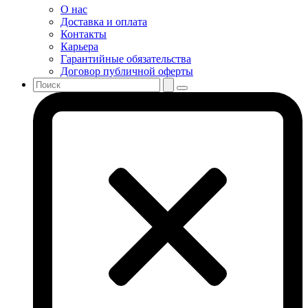
О нас
Доставка и оплата
Контакты
Карьера
Гарантийные обязательства
Договор публичной оферты