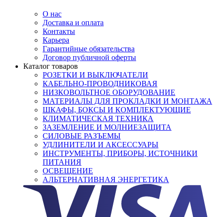
О нас
Доставка и оплата
Контакты
Карьера
Гарантийные обязательства
Договор публичной оферты
Каталог товаров
РОЗЕТКИ И ВЫКЛЮЧАТЕЛИ
КАБЕЛЬНО-ПРОВОДНИКОВАЯ
НИЗКОВОЛЬТНОЕ ОБОРУДОВАНИЕ
МАТЕРИАЛЫ ДЛЯ ПРОКЛАДКИ И МОНТАЖА
ШКАФЫ, БОКСЫ И КОМПЛЕКТУЮЩИЕ
КЛИМАТИЧЕСКАЯ ТЕХНИКА
ЗАЗЕМЛЕНИЕ И МОЛНИЕЗАЩИТА
СИЛОВЫЕ РАЗЪЕМЫ
УДЛИНИТЕЛИ И АКСЕССУАРЫ
ИНСТРУМЕНТЫ, ПРИБОРЫ, ИСТОЧНИКИ
ПИТАНИЯ
ОСВЕЩЕНИЕ
АЛЬТЕРНАТИВНАЯ ЭНЕРГЕТИКА