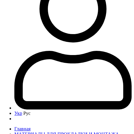
Укр
Рус
Главная