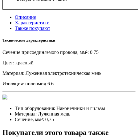
Описание
Характеристики
Также покупают
Технические характеристики
Сечение присоединяемого провода, мм²: 0.75
Цвет: красный
Материал: Луженная электротехническая медь
Изоляция: полиамид 6.6
Тип оборудования:
Наконечники и гильзы
Материал:
Луженная медь
Сечение, мм²:
0,75
Покупатели этого товара также