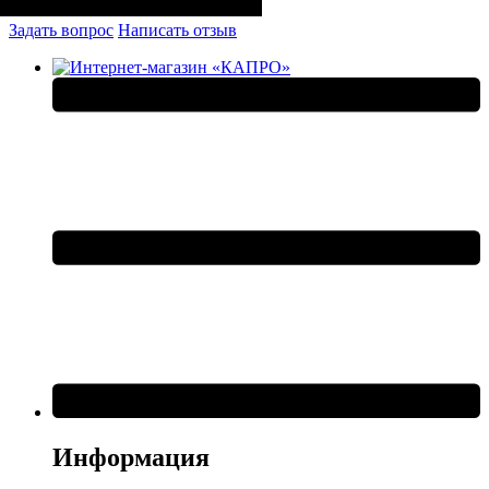
Задать вопрос
Написать отзыв
Информация