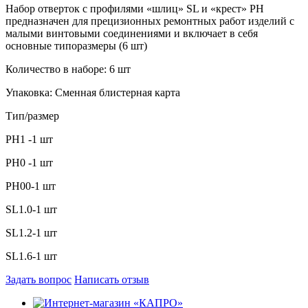
Набор отверток с профилями «шлиц» SL и «крест» PH
предназначен для прецизионных ремонтных работ изделий с
малыми винтовыми соединениями и включает в себя
основные типоразмеры (6 шт)
Количество в наборе: 6 шт
Упаковка: Сменная блистерная карта
Тип/размер
PH1 -1 шт
PH0 -1 шт
PH00-1 шт
SL1.0-1 шт
SL1.2-1 шт
SL1.6-1 шт
Задать вопрос
Написать отзыв