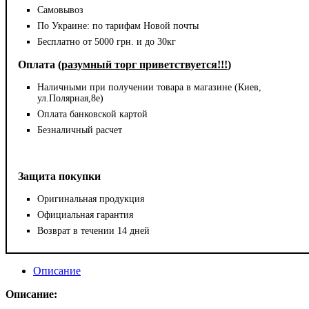
Самовывоз
По Украине: по тарифам Новой почты
Бесплатно от 5000 грн. и до 30кг
Оплата (
разумный торг приветствуется!!!
)
Наличными при получении товара в магазине (Киев,
ул.Полярная,8е)
Оплата банковской картой
Безналичный расчет
Защита покупки
Оригинальная продукция
Официальная гарантия
Возврат в течении 14 дней
Описание
Описание: