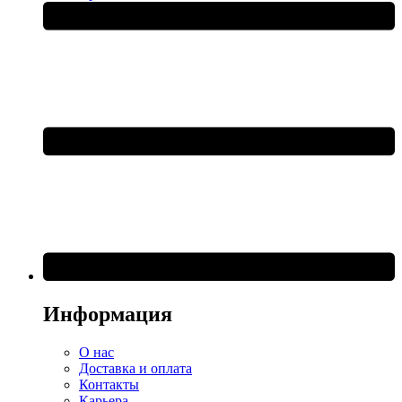
Информация
О нас
Доставка и оплата
Контакты
Карьера