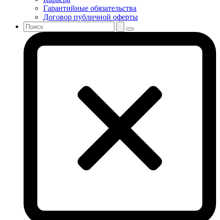
Гарантийные обязательства
Договор публичной оферты