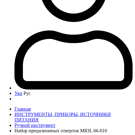
Укр
Рус
Главная
ИНСТРУМЕНТЫ, ПРИБОРЫ, ИСТОЧНИКИ
ПИТАНИЯ
Ручной инструмент
Набор прецизионных отверток MIOL 66-010