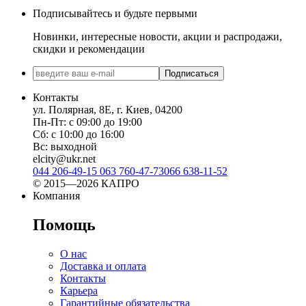
Подписывайтесь и будьте первыми
Новинки, интересные новости, акции и распродажи,
скидки и рекомендации
Подписаться
Контакты
ул. Полярная, 8Е, г. Киев, 04200
Пн-Пт: с 09:00 до 19:00
Сб: с 10:00 до 16:00
Вс: выходной
elcity@ukr.net
044 206-49-15
063 760-47-73
066 638-11-52
© 2015—2026 КАПРО
Компания
Помощь
О нас
Доставка и оплата
Контакты
Карьера
Гарантийные обязательства