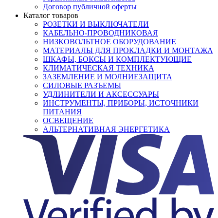
Договор публичной оферты
Каталог товаров
РОЗЕТКИ И ВЫКЛЮЧАТЕЛИ
КАБЕЛЬНО-ПРОВОДНИКОВАЯ
НИЗКОВОЛЬТНОЕ ОБОРУДОВАНИЕ
МАТЕРИАЛЫ ДЛЯ ПРОКЛАДКИ И МОНТАЖА
ШКАФЫ, БОКСЫ И КОМПЛЕКТУЮЩИЕ
КЛИМАТИЧЕСКАЯ ТЕХНИКА
ЗАЗЕМЛЕНИЕ И МОЛНИЕЗАЩИТА
СИЛОВЫЕ РАЗЪЕМЫ
УДЛИНИТЕЛИ И АКСЕССУАРЫ
ИНСТРУМЕНТЫ, ПРИБОРЫ, ИСТОЧНИКИ
ПИТАНИЯ
ОСВЕЩЕНИЕ
АЛЬТЕРНАТИВНАЯ ЭНЕРГЕТИКА