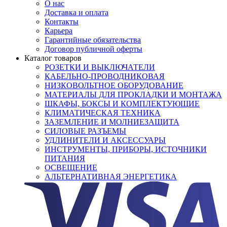
О нас
Доставка и оплата
Контакты
Карьера
Гарантийные обязательства
Договор публичной оферты
Каталог товаров
РОЗЕТКИ И ВЫКЛЮЧАТЕЛИ
КАБЕЛЬНО-ПРОВОДНИКОВАЯ
НИЗКОВОЛЬТНОЕ ОБОРУДОВАНИЕ
МАТЕРИАЛЫ ДЛЯ ПРОКЛАДКИ И МОНТАЖА
ШКАФЫ, БОКСЫ И КОМПЛЕКТУЮЩИЕ
КЛИМАТИЧЕСКАЯ ТЕХНИКА
ЗАЗЕМЛЕНИЕ И МОЛНИЕЗАЩИТА
СИЛОВЫЕ РАЗЪЕМЫ
УДЛИНИТЕЛИ И АКСЕССУАРЫ
ИНСТРУМЕНТЫ, ПРИБОРЫ, ИСТОЧНИКИ
ПИТАНИЯ
ОСВЕЩЕНИЕ
АЛЬТЕРНАТИВНАЯ ЭНЕРГЕТИКА