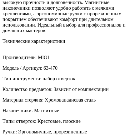
высокую прочность и долговечность. Магнитные
наконечники позволяют удобно работать с мелкими
креплениями, а эргономичные ручки с прорезиненным
покрытием обеспечивают комфорт при длительном
использовании. Идеальный выбор для профессионалов и
домашних мастеров.
Технические характеристики
Производитель: MIOL
Модель / Артикул: 63-470
Тип инструмента: набор отверток
Количество предметов: Зависит от комплектации
Материал стержня: Хромованадиевая сталь
Наконечники: Магнитные
Типы отверток: Крестовые, плоские
Ручки: Эргономичные, прорезиненные