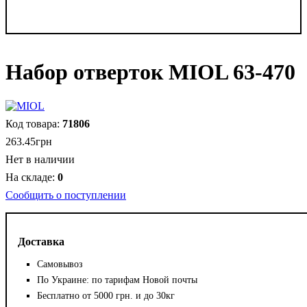
Набор отверток MIOL 63-470
71806
263
.
45
грн
Нет в наличии
0
Сообщить о поступлении
Доставка
Самовывоз
По Украине: по тарифам Новой почты
Бесплатно от 5000 грн. и до 30кг