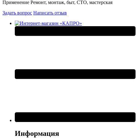
Применение Ремонт, монтаж, быт, СТО, мастерская
Задать вопрос
Написать отзыв
Информация