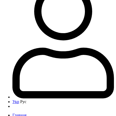
Укр
Рус
Главная