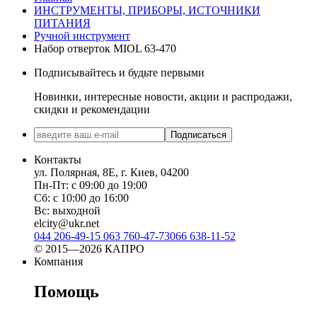
ИНСТРУМЕНТЫ, ПРИБОРЫ, ИСТОЧНИКИ
ПИТАНИЯ
Ручной инструмент
Набор отверток MIOL 63-470
Подписывайтесь и будьте первыми
Новинки, интересные новости, акции и распродажи,
скидки и рекомендации
Подписаться
Контакты
ул. Полярная, 8Е, г. Киев, 04200
Пн-Пт: с 09:00 до 19:00
Сб: с 10:00 до 16:00
Вс: выходной
elcity@ukr.net
044 206-49-15
063 760-47-73
066 638-11-52
© 2015—2026 КАПРО
Компания
Помощь