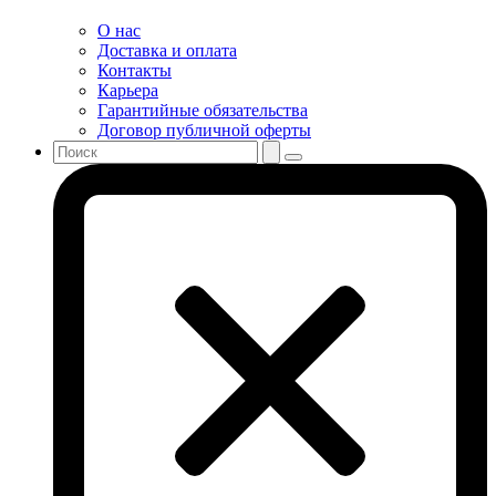
О нас
Доставка и оплата
Контакты
Карьера
Гарантийные обязательства
Договор публичной оферты