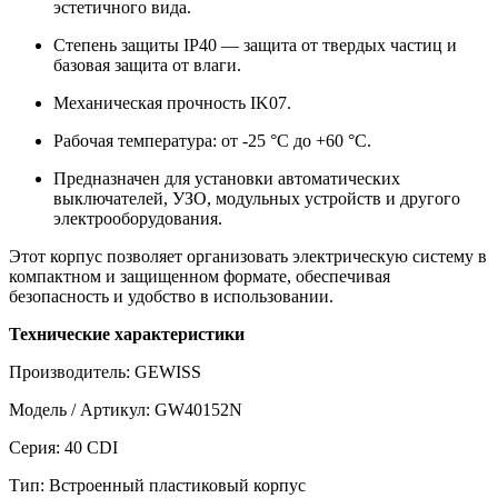
эстетичного вида.
Степень защиты IP40 — защита от твердых частиц и
базовая защита от влаги.
Механическая прочность IK07.
Рабочая температура: от -25 °C до +60 °C.
Предназначен для установки автоматических
выключателей, УЗО, модульных устройств и другого
электрооборудования.
Этот корпус позволяет организовать электрическую систему в
компактном и защищенном формате, обеспечивая
безопасность и удобство в использовании.
Технические характеристики
Производитель: GEWISS
Модель / Артикул: GW40152N
Серия: 40 CDI
Тип: Встроенный пластиковый корпус