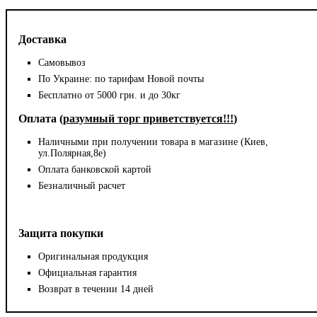
Доставка
Самовывоз
По Украине: по тарифам Новой почты
Бесплатно от 5000 грн. и до 30кг
Оплата (
разумный торг приветствуется!!!
)
Наличными при получении товара в магазине (Киев,
ул.Полярная,8е)
Оплата банковской картой
Безналичный расчет
Защита покупки
Оригинальная продукция
Официальная гарантия
Возврат в течении 14 дней