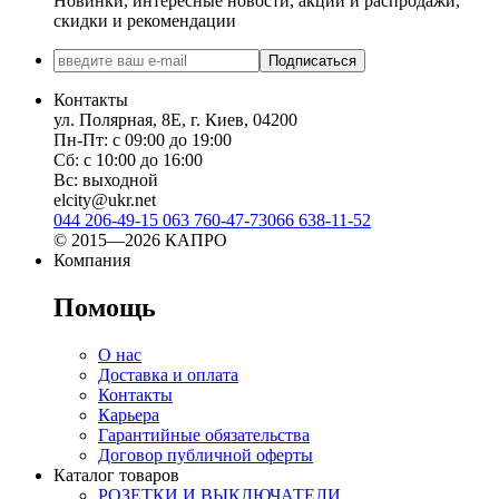
Новинки, интересные новости, акции и распродажи,
скидки и рекомендации
Подписаться
Контакты
ул. Полярная, 8Е, г. Киев, 04200
Пн-Пт: с 09:00 до 19:00
Сб: с 10:00 до 16:00
Вс: выходной
elcity@ukr.net
044 206-49-15
063 760-47-73
066 638-11-52
© 2015—2026 КАПРО
Компания
Помощь
О нас
Доставка и оплата
Контакты
Карьера
Гарантийные обязательства
Договор публичной оферты
Каталог товаров
РОЗЕТКИ И ВЫКЛЮЧАТЕЛИ