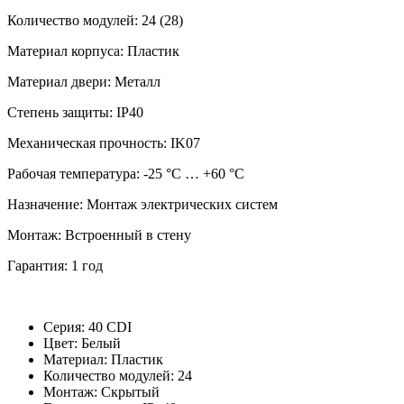
Количество модулей: 24 (28)
Материал корпуса: Пластик
Материал двери: Металл
Степень защиты: IP40
Механическая прочность: IK07
Рабочая температура: -25 °C … +60 °C
Назначение: Монтаж электрических систем
Монтаж: Встроенный в стену
Гарантия: 1 год
Серия:
40 CDI
Цвет:
Белый
Материал:
Пластик
Количество модулей:
24
Монтаж:
Скрытый