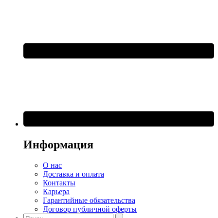
Информация
О нас
Доставка и оплата
Контакты
Карьера
Гарантийные обязательства
Договор публичной оферты