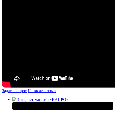
Задать вопрос
Написать отзыв