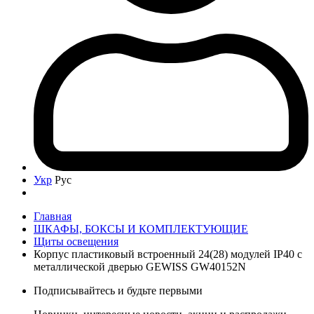
Укр
Рус
Главная
ШКАФЫ, БОКСЫ И КОМПЛЕКТУЮЩИЕ
Щиты освещения
Корпус пластиковый встроенный 24(28) модулей IP40 с
металлической дверью GEWISS GW40152N
Подписывайтесь и будьте первыми