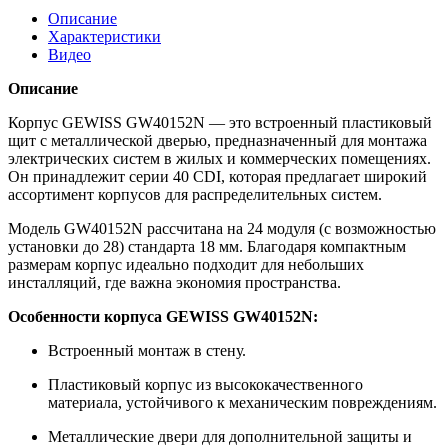
Описание
Характеристики
Видео
Описание
Корпус GEWISS GW40152N — это встроенный пластиковый
щит с металлической дверью, предназначенный для монтажа
электрических систем в жилых и коммерческих помещениях.
Он принадлежит серии 40 CDI, которая предлагает широкий
ассортимент корпусов для распределительных систем.
Модель GW40152N рассчитана на 24 модуля (с возможностью
установки до 28) стандарта 18 мм. Благодаря компактным
размерам корпус идеально подходит для небольших
инсталляций, где важна экономия пространства.
Особенности корпуса GEWISS GW40152N:
Встроенный монтаж в стену.
Пластиковый корпус из высококачественного
материала, устойчивого к механическим повреждениям.
Металлические двери для дополнительной защиты и