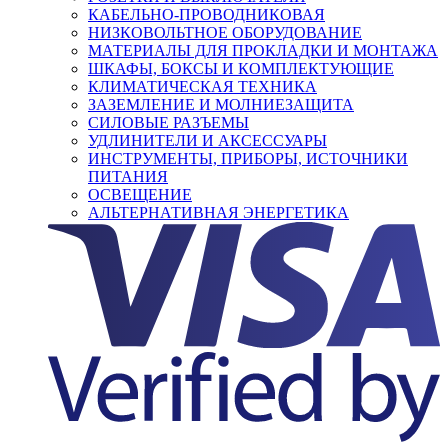
КАБЕЛЬНО-ПРОВОДНИКОВАЯ
НИЗКОВОЛЬТНОЕ ОБОРУДОВАНИЕ
МАТЕРИАЛЫ ДЛЯ ПРОКЛАДКИ И МОНТАЖА
ШКАФЫ, БОКСЫ И КОМПЛЕКТУЮЩИЕ
КЛИМАТИЧЕСКАЯ ТЕХНИКА
ЗАЗЕМЛЕНИЕ И МОЛНИЕЗАЩИТА
СИЛОВЫЕ РАЗЪЕМЫ
УДЛИНИТЕЛИ И АКСЕССУАРЫ
ИНСТРУМЕНТЫ, ПРИБОРЫ, ИСТОЧНИКИ
ПИТАНИЯ
ОСВЕЩЕНИЕ
АЛЬТЕРНАТИВНАЯ ЭНЕРГЕТИКА