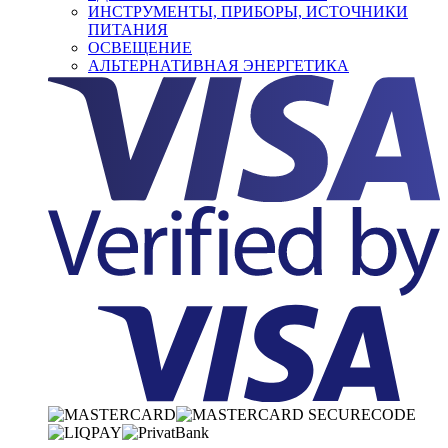
ИНСТРУМЕНТЫ, ПРИБОРЫ, ИСТОЧНИКИ
ПИТАНИЯ
ОСВЕЩЕНИЕ
АЛЬТЕРНАТИВНАЯ ЭНЕРГЕТИКА