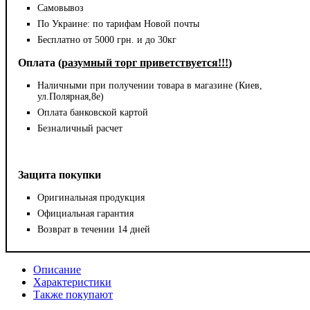
Самовывоз
По Украине: по тарифам Новой почты
Бесплатно от 5000 грн. и до 30кг
Оплата (
разумный торг приветствуется!!!
)
Наличными при получении товара в магазине (Киев,
ул.Полярная,8е)
Оплата банковской картой
Безналичный расчет
Защита покупки
Оригинальная продукция
Официальная гарантия
Возврат в течении 14 дней
Описание
Характеристики
Также покупают