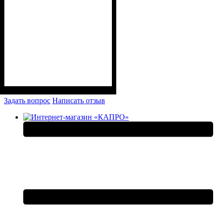
Задать вопрос
Написать отзыв