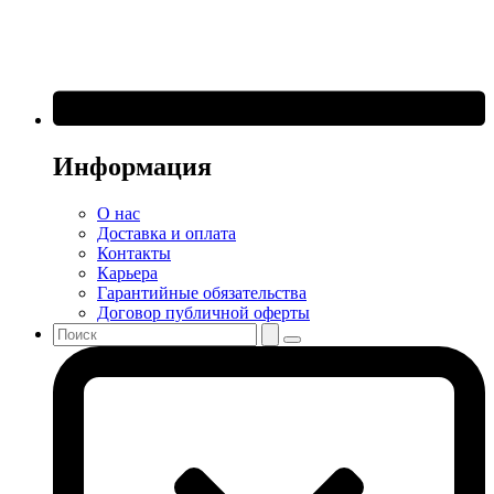
Информация
О нас
Доставка и оплата
Контакты
Карьера
Гарантийные обязательства
Договор публичной оферты