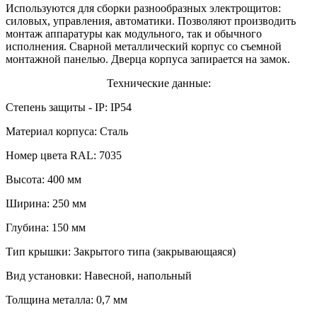
Используются для сборки разнообразных электрощитов:
силовых, управления, автоматики. Позволяют производить
монтаж аппаратуры как модульного, так и обычного
исполнения. Сварной металлический корпус со съемной
монтажной панелью. Дверца корпуса запирается на замок.
Технические данные:
Степень защиты - IP: IP54
Материал корпуса: Сталь
Номер цвета RAL: 7035
Высота: 400 мм
Ширина: 250 мм
Глубина: 150 мм
Тип крышки: Закрытого типа (закрывающаяся)
Вид установки: Навесной, напольный
Толщина металла: 0,7 мм