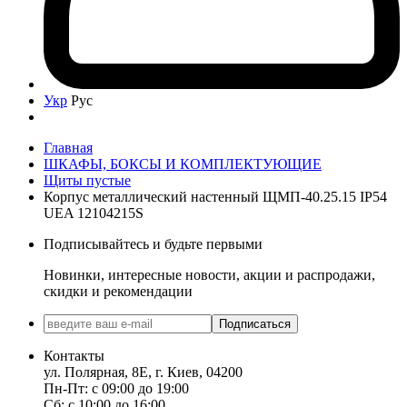
Укр
Рус
Главная
ШКАФЫ, БОКСЫ И КОМПЛЕКТУЮЩИЕ
Щиты пустые
Корпус металлический настенный ЩМП-40.25.15 IP54
UEA 12104215S
Подписывайтесь и будьте первыми
Новинки, интересные новости, акции и распродажи,
скидки и рекомендации
Подписаться
Контакты
ул. Полярная, 8Е, г. Киев, 04200
Пн-Пт: с 09:00 до 19:00
Сб: с 10:00 до 16:00