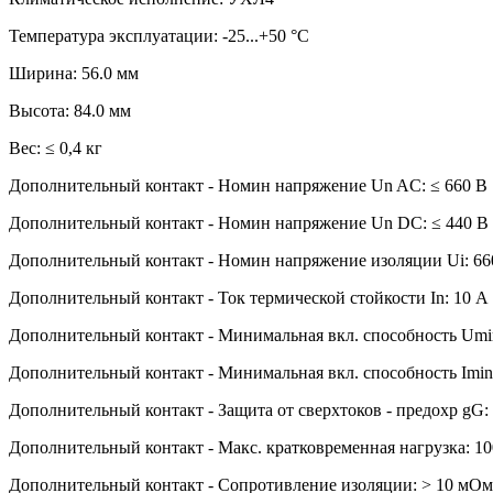
Температура эксплуатации: -25...+50 °C
Ширина: 56.0 мм
Высота: 84.0 мм
Вес: ≤ 0,4 кг
Дополнительный контакт - Номин напряжение Un AC: ≤ 660 В
Дополнительный контакт - Номин напряжение Un DC: ≤ 440 В
Дополнительный контакт - Номин напряжение изоляции Ui: 66
Дополнительный контакт - Ток термической стойкости In: 10 А
Дополнительный контакт - Минимальная вкл. способность Umi
Дополнительный контакт - Минимальная вкл. способность Imin
Дополнительный контакт - Защита от сверхтоков - предохр gG:
Дополнительный контакт - Макс. кратковременная нагрузка: 1
Дополнительный контакт - Сопротивление изоляции: > 10 мОм