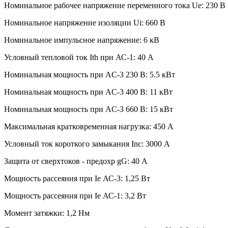
Номинальное рабочее напряжение переменного тока Ue: 230 В
Номинальное напряжение изоляции Ui: 660 В
Номинальное импульсное напряжение: 6 кВ
Условный тепловой ток Ith при АС-1: 40 А
Номинальная мощность при AC-3 230 В: 5.5 кВт
Номинальная мощность при AC-3 400 В: 11 кВт
Номинальная мощность при AC-3 660 В: 15 кВт
Максимальная кратковременная нагрузка: 450 А
Условный ток короткого замыкания Inc: 3000 А
Защита от сверхтоков - предохр gG: 40 А
Мощность рассеяния при Ie АС-3: 1,25 Вт
Мощность рассеяния при Ie АС-1: 3,2 Вт
Момент затяжки: 1,2 Нм