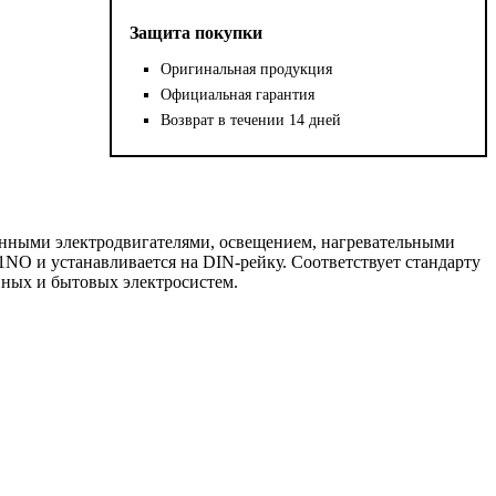
Защита покупки
Оригинальная продукция
Официальная гарантия
Возврат в течении 14 дней
онными электродвигателями, освещением, нагревательными
NO и устанавливается на DIN-рейку. Соответствует стандарту
ных и бытовых электросистем.