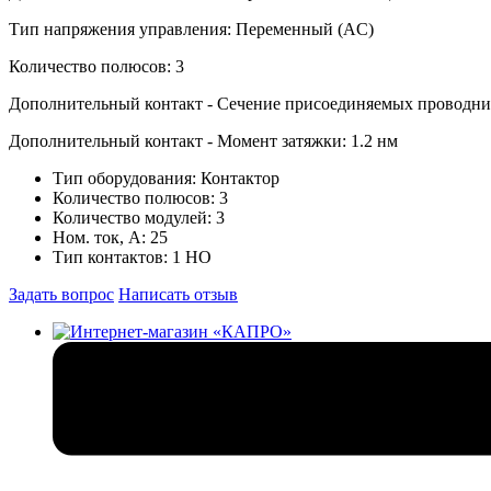
Тип напряжения управления: Переменный (AC)
Количество полюсов: 3
Дополнительный контакт - Сечение присоединяемых проводнико
Дополнительный контакт - Момент затяжки: 1.2 нм
Тип оборудования:
Контактор
Количество полюсов:
3
Количество модулей:
3
Ном. ток, А:
25
Тип контактов:
1 НО
Задать вопрос
Написать отзыв