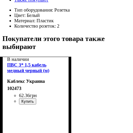
Тип оборудования:
Розетка
Цвет:
Белый
Материал:
Пластик
Количество розеток:
2
Покупатели этого товара также
выбирают
В наличии
ПВС 3* 1,5 кабель
медный черный (м)
Каблекс Украина
102473
62
.
36
грн
Купить