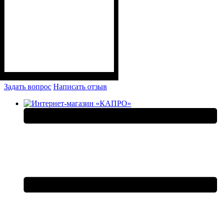
Задать вопрос
Написать отзыв