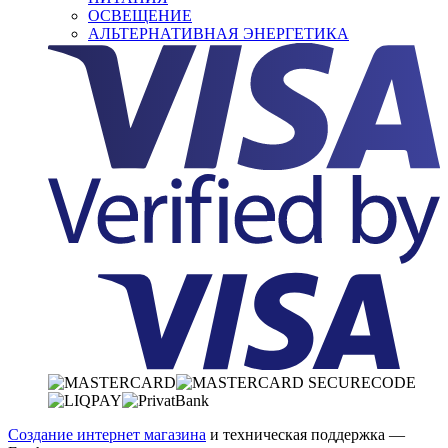
ОСВЕЩЕНИЕ
АЛЬТЕРНАТИВНАЯ ЭНЕРГЕТИКА
Создание интернет магазина
и техническая поддержка —