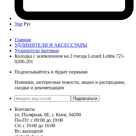
Укр
Рус
Главная
УДЛИНИТЕЛИ И АКСЕССУАРЫ
Удлинители бытовые
Колодка с заземлением на 2 гнезда Lezard Letitia 721-
0200-201
Подписывайтесь и будьте первыми
Новинки, интересные новости, акции и распродажи,
скидки и рекомендации
Подписаться
Контакты
ул. Полярная, 8Е, г. Киев, 04200
Пн-Пт: с 09:00 до 19:00
Сб: с 10:00 до 16:00
Вс: выходной