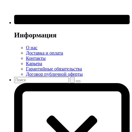
Информация
О нас
Доставка и оплата
Контакты
Карьера
Гарантийные обязательства
Договор публичной оферты