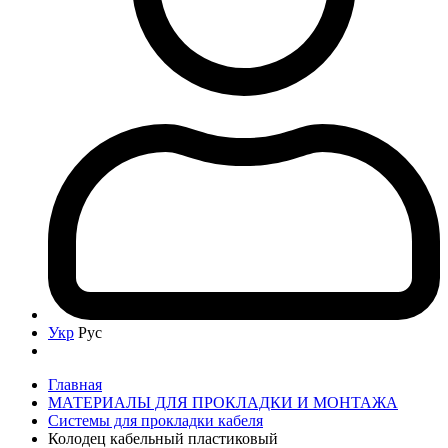
Укр
Рус
Главная
МАТЕРИАЛЫ ДЛЯ ПРОКЛАДКИ И МОНТАЖА
Системы для прокладки кабеля
Колодец кабельный пластиковый