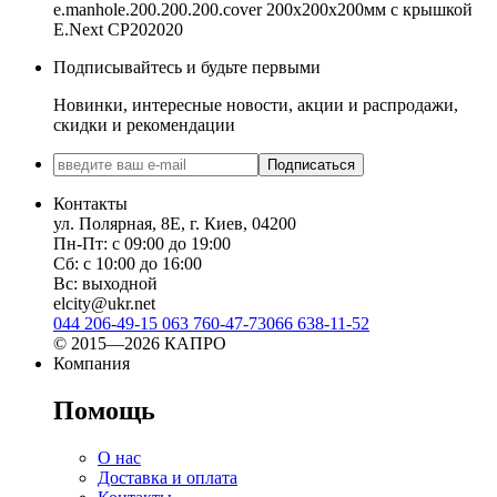
e.manhole.200.200.200.cover 200х200х200мм с крышкой
E.Next CP202020
Подписывайтесь и будьте первыми
Новинки, интересные новости, акции и распродажи,
скидки и рекомендации
Подписаться
Контакты
ул. Полярная, 8Е, г. Киев, 04200
Пн-Пт: с 09:00 до 19:00
Сб: с 10:00 до 16:00
Вс: выходной
elcity@ukr.net
044 206-49-15
063 760-47-73
066 638-11-52
© 2015—2026 КАПРО
Компания
Помощь
О нас
Доставка и оплата