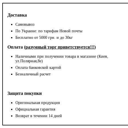
Доставка
Самовывоз
По Украине: по тарифам Новой почты
Бесплатно от 5000 грн. и до 30кг
Оплата (
разумный торг приветствуется!!!
)
Наличными при получении товара в магазине (Киев,
ул.Полярная,8е)
Оплата банковской картой
Безналичный расчет
Защита покупки
Оригинальная продукция
Официальная гарантия
Возврат в течении 14 дней