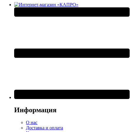
Информация
О нас
Доставка и оплата