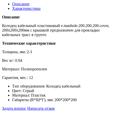
Описание
Характеристики
Описание
Колодец кабельный пластиковый e.manhole.200.200.200.cover,
200х200х200мм с крышкой предназначен для прокладки
кабельных трасс в грунте.
Технические характеристики
Толщина, мм: 2-3
Вес кг: 0.94
Материал: Полипропилен
Гарантия, мес.: 12
Тип оборудования:
Колодец кабельный
Цвет:
Серый
Материал:
Пластик
Габариты (В*Ш*Г), мм:
200*200*200
Задать вопрос
Написать отзыв