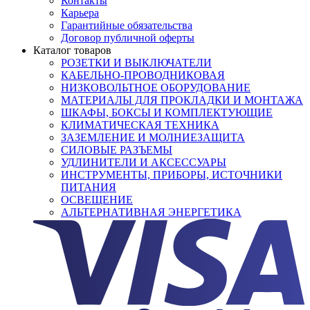
Контакты
Карьера
Гарантийные обязательства
Договор публичной оферты
Каталог товаров
РОЗЕТКИ И ВЫКЛЮЧАТЕЛИ
КАБЕЛЬНО-ПРОВОДНИКОВАЯ
НИЗКОВОЛЬТНОЕ ОБОРУДОВАНИЕ
МАТЕРИАЛЫ ДЛЯ ПРОКЛАДКИ И МОНТАЖА
ШКАФЫ, БОКСЫ И КОМПЛЕКТУЮЩИЕ
КЛИМАТИЧЕСКАЯ ТЕХНИКА
ЗАЗЕМЛЕНИЕ И МОЛНИЕЗАЩИТА
СИЛОВЫЕ РАЗЪЕМЫ
УДЛИНИТЕЛИ И АКСЕССУАРЫ
ИНСТРУМЕНТЫ, ПРИБОРЫ, ИСТОЧНИКИ
ПИТАНИЯ
ОСВЕЩЕНИЕ
АЛЬТЕРНАТИВНАЯ ЭНЕРГЕТИКА