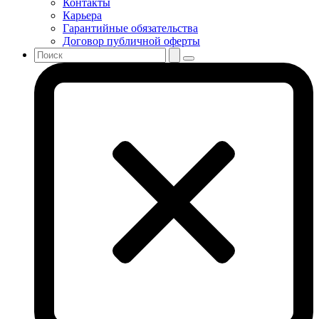
Контакты
Карьера
Гарантийные обязательства
Договор публичной оферты