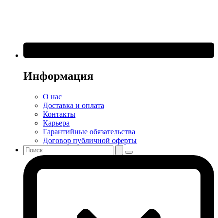
Информация
О нас
Доставка и оплата
Контакты
Карьера
Гарантийные обязательства
Договор публичной оферты