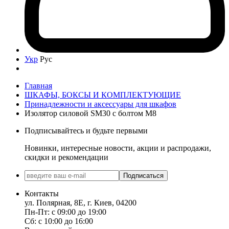
Укр
Рус
Главная
ШКАФЫ, БОКСЫ И КОМПЛЕКТУЮЩИЕ
Принадлежности и аксессуары для шкафов
Изолятор силовой SM30 c болтом М8
Подписывайтесь и будьте первыми
Новинки, интересные новости, акции и распродажи,
скидки и рекомендации
Подписаться
Контакты
ул. Полярная, 8Е, г. Киев, 04200
Пн-Пт: с 09:00 до 19:00
Сб: с 10:00 до 16:00