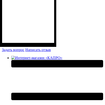
Задать вопрос
Написать отзыв