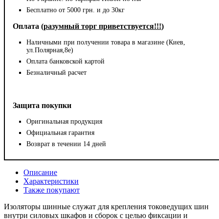
Бесплатно от 5000 грн. и до 30кг
Оплата (
разумный торг приветствуется!!!
)
Наличными при получении товара в магазине (Киев,
ул.Полярная,8е)
Оплата банковской картой
Безналичный расчет
Защита покупки
Оригинальная продукция
Официальная гарантия
Возврат в течении 14 дней
Описание
Характеристики
Также покупают
Изоляторы шинные служат для крепления токоведущих шин
внутри силовых шкафов и сборок с целью фиксации и