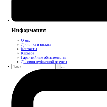
Информация
О нас
Доставка и оплата
Контакты
Карьера
Гарантийные обязательства
Договор публичной оферты