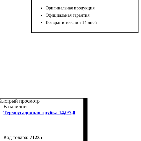
Оригинальная продукция
Официальная гарантия
Возврат в течении 14 дней
Быстрый просмотр
В наличии
Термоусадочная трубка 14,0/7,0
71235