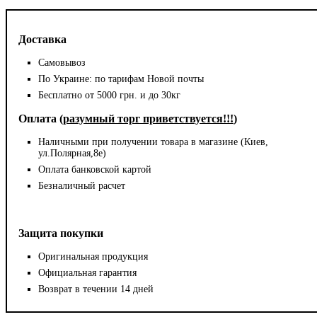
Доставка
Самовывоз
По Украине: по тарифам Новой почты
Бесплатно от 5000 грн. и до 30кг
Оплата (
разумный торг приветствуется!!!
)
Наличными при получении товара в магазине (Киев,
ул.Полярная,8е)
Оплата банковской картой
Безналичный расчет
Защита покупки
Оригинальная продукция
Официальная гарантия
Возврат в течении 14 дней