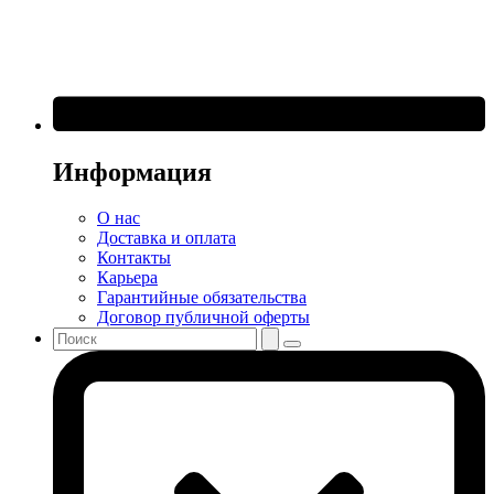
Информация
О нас
Доставка и оплата
Контакты
Карьера
Гарантийные обязательства
Договор публичной оферты