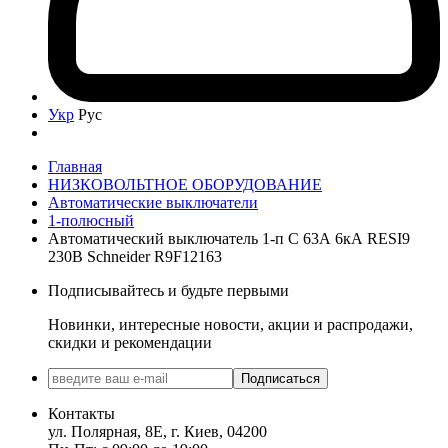
Укр
Рус
Главная
НИЗКОВОЛЬТНОЕ ОБОРУДОВАНИЕ
Автоматические выключатели
1-полюсный
Автоматический выключатель 1-п С 63А 6кА RESI9
230В Schneider R9F12163
Подписывайтесь и будьте первыми
Новинки, интересные новости, акции и распродажи,
скидки и рекомендации
Подписаться
Контакты
ул. Полярная, 8Е, г. Киев, 04200