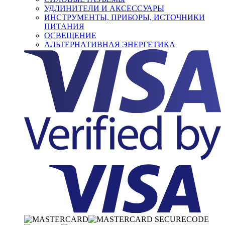
УДЛИНИТЕЛИ И АКСЕССУАРЫ
ИНСТРУМЕНТЫ, ПРИБОРЫ, ИСТОЧНИКИ
ПИТАНИЯ
ОСВЕЩЕНИЕ
АЛЬТЕРНАТИВНАЯ ЭНЕРГЕТИКА