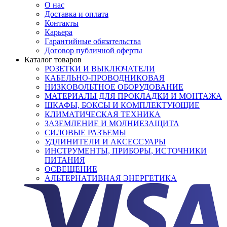
О нас
Доставка и оплата
Контакты
Карьера
Гарантийные обязательства
Договор публичной оферты
Каталог товаров
РОЗЕТКИ И ВЫКЛЮЧАТЕЛИ
КАБЕЛЬНО-ПРОВОДНИКОВАЯ
НИЗКОВОЛЬТНОЕ ОБОРУДОВАНИЕ
МАТЕРИАЛЫ ДЛЯ ПРОКЛАДКИ И МОНТАЖА
ШКАФЫ, БОКСЫ И КОМПЛЕКТУЮЩИЕ
КЛИМАТИЧЕСКАЯ ТЕХНИКА
ЗАЗЕМЛЕНИЕ И МОЛНИЕЗАЩИТА
СИЛОВЫЕ РАЗЪЕМЫ
УДЛИНИТЕЛИ И АКСЕССУАРЫ
ИНСТРУМЕНТЫ, ПРИБОРЫ, ИСТОЧНИКИ
ПИТАНИЯ
ОСВЕЩЕНИЕ
АЛЬТЕРНАТИВНАЯ ЭНЕРГЕТИКА