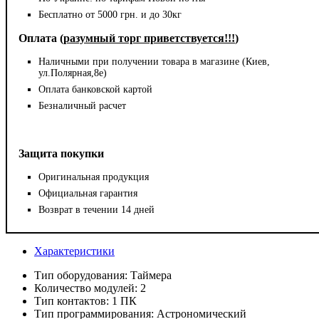
Бесплатно от 5000 грн. и до 30кг
Оплата (
разумный торг приветствуется!!!
)
Наличными при получении товара в магазине (Киев,
ул.Полярная,8е)
Оплата банковской картой
Безналичный расчет
Защита покупки
Оригинальная продукция
Официальная гарантия
Возврат в течении 14 дней
Характеристики
Тип оборудования:
Таймера
Количество модулей:
2
Тип контактов:
1 ПК
Тип программирования:
Астрономический