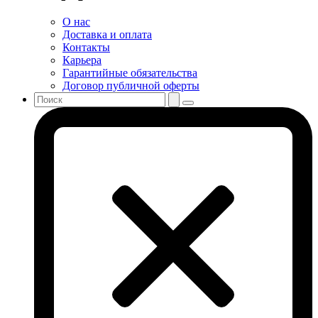
О нас
Доставка и оплата
Контакты
Карьера
Гарантийные обязательства
Договор публичной оферты