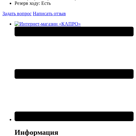
Резерв ходу:
Есть
Задать вопрос
Написать отзыв
Информация