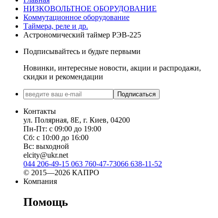
НИЗКОВОЛЬТНОЕ ОБОРУДОВАНИЕ
Коммутационное оборудование
Таймера, реле и др.
Астрономический таймер РЭВ-225
Подписывайтесь и будьте первыми
Новинки, интересные новости, акции и распродажи,
скидки и рекомендации
Подписаться
Контакты
ул. Полярная, 8Е, г. Киев, 04200
Пн-Пт: с 09:00 до 19:00
Сб: с 10:00 до 16:00
Вс: выходной
elcity@ukr.net
044 206-49-15
063 760-47-73
066 638-11-52
© 2015—2026 КАПРО
Компания
Помощь