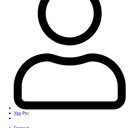
Укр
Рус
Главная