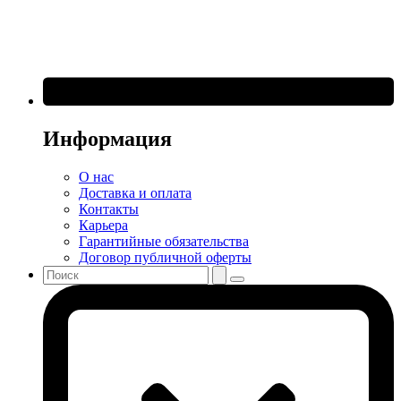
Информация
О нас
Доставка и оплата
Контакты
Карьера
Гарантийные обязательства
Договор публичной оферты