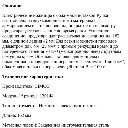
Описание
Электрические ножницы с обжимной вставкой Ручка
изготовлена ​​из двухкомпонентного материала с
армированием из стекловолокна, покрытие по периметру
предотвращает скольжение во время резки. Усиленное
соединение, предотвращает расшатывание соединения. 162
мм, с длиной лезвия 42 мм Для резки и зачистки проводов
диаметром до 8 мм (25 мм²) с прямым режущим краем и до
поперечного сечения 70 мм² (мелкопроволочные) с круглым
режущим краем Обжимная вставка для концевых
наконечников проводов с поперечным сечением от 1 до 6 мм²,
обжимная вставка из нержавеющей стали Вес: 100 г
Технические характеристики
Производитель: CIMCO
Модель / Артикул: 120144
Тип инструмента: Ножницы электромонтажные
Длина: 162 мм
Материал лезвий: Закаленная инструментальная сталь