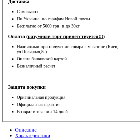
Доставка
Самовывоз
По Украине: по тарифам Новой почты
Бесплатно от 5000 грн. и до 30кг
Оплата (
разумный торг приветствуется!!!
)
Наличными при получении товара в магазине (Киев,
ул.Полярная,8е)
Оплата банковской картой
Безналичный расчет
Защита покупки
Оригинальная продукция
Официальная гарантия
Возврат в течении 14 дней
Описание
Характеристики