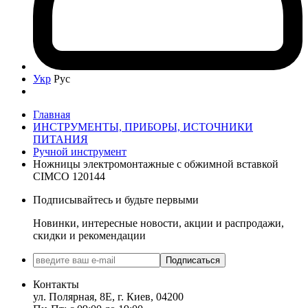
Укр
Рус
Главная
ИНСТРУМЕНТЫ, ПРИБОРЫ, ИСТОЧНИКИ
ПИТАНИЯ
Ручной инструмент
Ножницы электромонтажные с обжимной вставкой
CIMCO 120144
Подписывайтесь и будьте первыми
Новинки, интересные новости, акции и распродажи,
скидки и рекомендации
Подписаться
Контакты
ул. Полярная, 8Е, г. Киев, 04200