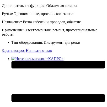
Дополнительная функция: Обжимная вставка
Ручки: Эргономичные, противоскользящие
Назначение: Резка кабелей и проводов, обжатие
Применение: Электромонтаж, ремонт, профессиональные
работы
Тип оборудования:
Инструмент для резки
Задать вопрос
Написать отзыв