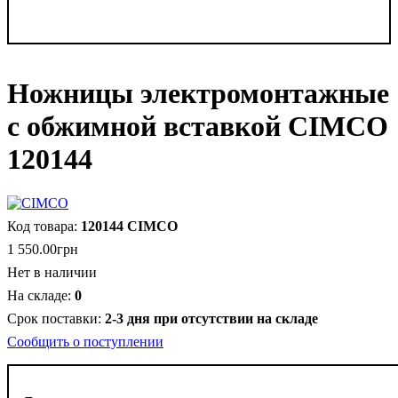
Ножницы электромонтажные
с обжимной вставкой CIMCO
120144
120144 CIMCO
1 550
.
00
грн
Нет в наличии
0
2-3 дня при отсутствии на складе
Сообщить о поступлении