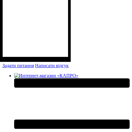
Задати питання
Написати відгук