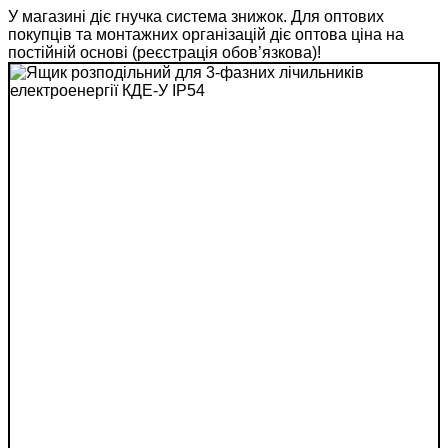
У магазині діє гнучка система знижок. Для оптових
покупців та монтажних організацій діє оптова ціна на
постійній основі (реєстрація обов’язкова)!