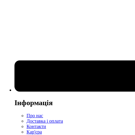
Інформація
Про нас
Доставка і оплата
Контакти
Кар'єра