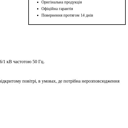
Оригінальна продукція
Офіційна гарантія
Повернення протягом 14 днів
,6/1 кВ частотою 50 Гц.
відкритому повітрі, в умовах, де потрібна нерозповсюдження