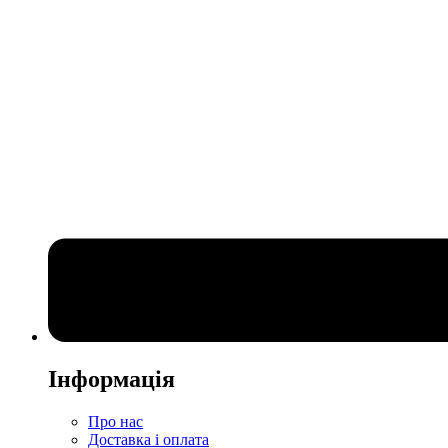
Інформація
Про нас
Доставка і оплата