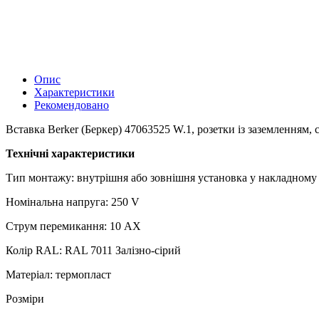
Опис
Характеристики
Рекомендовано
Вставка Berker (Беркер) 47063525 W.1, розетки із заземленням, с
Технічні характеристики
Тип монтажу: внутрішня або зовнішня установка у накладному 
Номінальна напруга: 250 V
Струм перемикання: 10 AX
Колір RAL: RAL 7011 Залізно-сірий
Матеріал: термопласт
Розміри