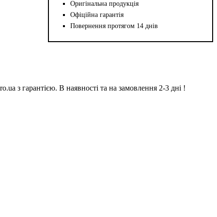
Оригінальна продукція
Офіційна гарантія
Повернення протягом 14 днів
.ua з гарантією. В наявності та на замовлення 2-3 дні !