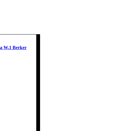
ра W.1 Berker