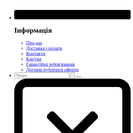
Інформація
Про нас
Доставка і оплата
Контакти
Кар'єра
Гарантійні зобов'язання
Договір публічної оферти