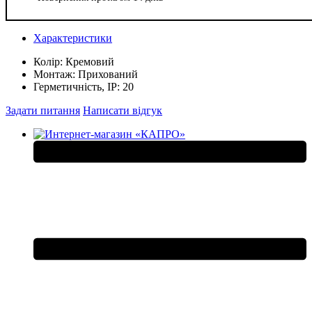
Характеристики
Колір:
Кремовий
Монтаж:
Прихований
Герметичність, IP:
20
Задати питання
Написати відгук