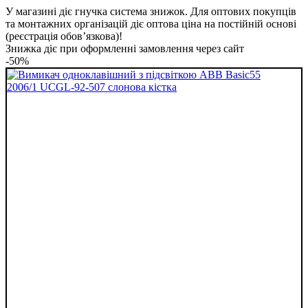
У магазині діє гнучка система знижок. Для оптових покупців
та монтажних організацій діє оптова ціна на постійній основі
(реєстрація обов’язкова)!
Знижка діє при оформленні замовлення через сайт
-50%