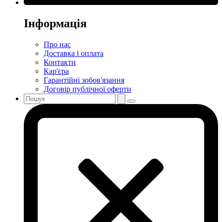
Інформація
Про нас
Доставка і оплата
Контакти
Кар'єра
Гарантійні зобов'язання
Договір публічної оферти