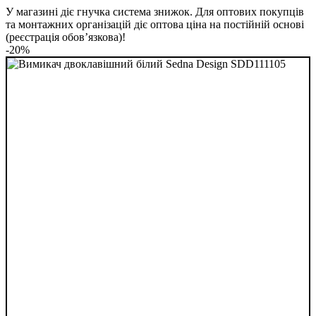
У магазині діє гнучка система знижок. Для оптових покупців
та монтажних організацій діє оптова ціна на постійній основі
(реєстрація обов’язкова)!
-20%