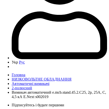
Укр
Рус
Головна
НИЗКОВОЛЬТНЕ ОБЛАДНАННЯ
Автоматичні вимикачі
2-полюсний
Вимикач автоматичний e.mcb.stand.45.2.C25, 2р, 25А, C,
4,5 кА E.Next s002019
Підписуйтесь і будьте першими