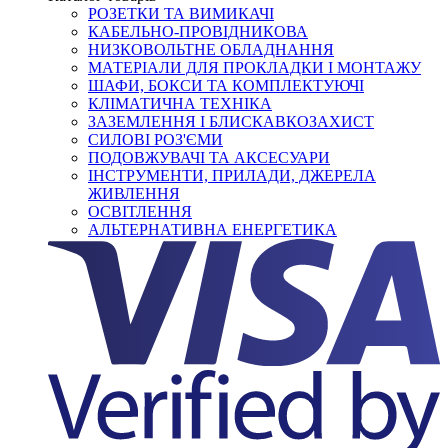
РОЗЕТКИ ТА ВИМИКАЧІ
КАБЕЛЬНО-ПРОВІДНИКОВА
НИЗКОВОЛЬТНЕ ОБЛАДНАННЯ
МАТЕРІАЛИ ДЛЯ ПРОКЛАДКИ І МОНТАЖУ
ШАФИ, БОКСИ ТА КОМПЛЕКТУЮЧІ
КЛІМАТИЧНА ТЕХНІКА
ЗАЗЕМЛЕННЯ І БЛИСКАВКОЗАХИСТ
СИЛОВІ РОЗ'ЄМИ
ПОДОВЖУВАЧІ ТА АКСЕСУАРИ
ІНСТРУМЕНТИ, ПРИЛАДИ, ДЖЕРЕЛА
ЖИВЛЕННЯ
ОСВІТЛЕННЯ
АЛЬТЕРНАТИВНА ЕНЕРГЕТИКА