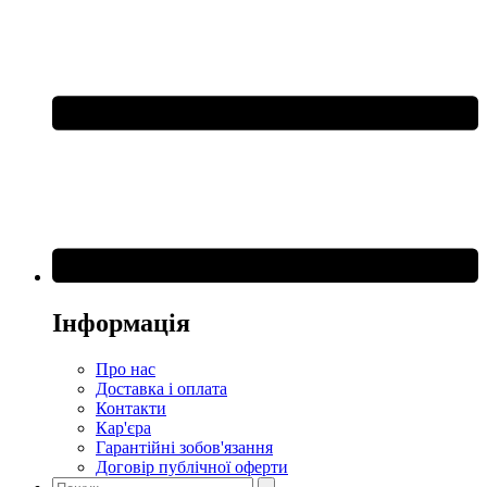
Інформація
Про нас
Доставка і оплата
Контакти
Кар'єра
Гарантійні зобов'язання
Договір публічної оферти