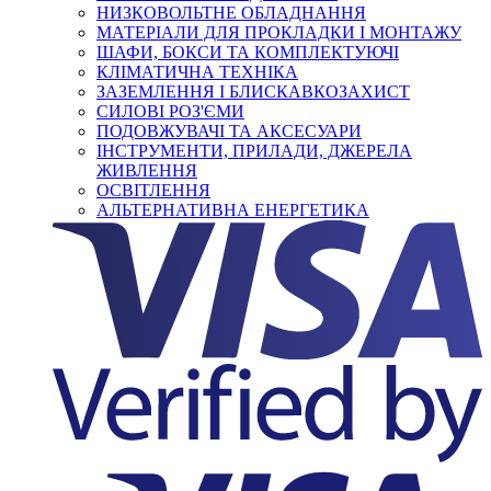
НИЗКОВОЛЬТНЕ ОБЛАДНАННЯ
МАТЕРІАЛИ ДЛЯ ПРОКЛАДКИ І МОНТАЖУ
ШАФИ, БОКСИ ТА КОМПЛЕКТУЮЧІ
КЛІМАТИЧНА ТЕХНІКА
ЗАЗЕМЛЕННЯ І БЛИСКАВКОЗАХИСТ
СИЛОВІ РОЗ'ЄМИ
ПОДОВЖУВАЧІ ТА АКСЕСУАРИ
ІНСТРУМЕНТИ, ПРИЛАДИ, ДЖЕРЕЛА
ЖИВЛЕННЯ
ОСВІТЛЕННЯ
АЛЬТЕРНАТИВНА ЕНЕРГЕТИКА