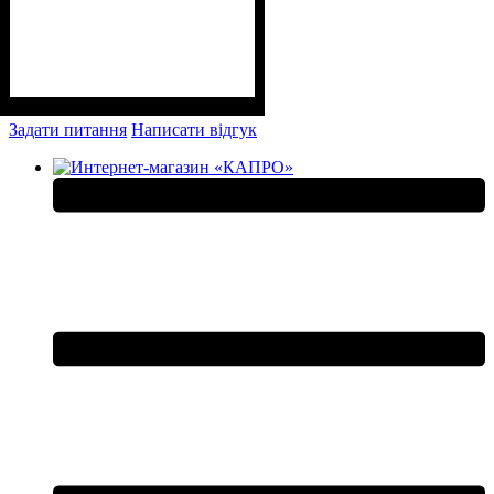
Задати питання
Написати відгук