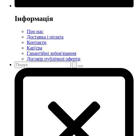
Інформація
Про нас
Доставка і оплата
Контакти
Кар'єра
Гарантійні зобов'язання
Договір публічної оферти