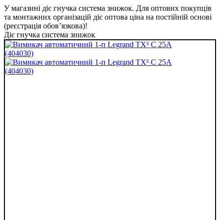
У магазині діє гнучка система знижок. Для оптових покупців
та монтажних організацій діє оптова ціна на постійній основі
(реєстрація обов’язкова)!
Діє гнучка система знижок