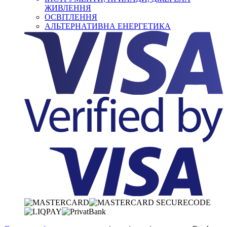
ЖИВЛЕННЯ
ОСВІТЛЕННЯ
АЛЬТЕРНАТИВНА ЕНЕРГЕТИКА