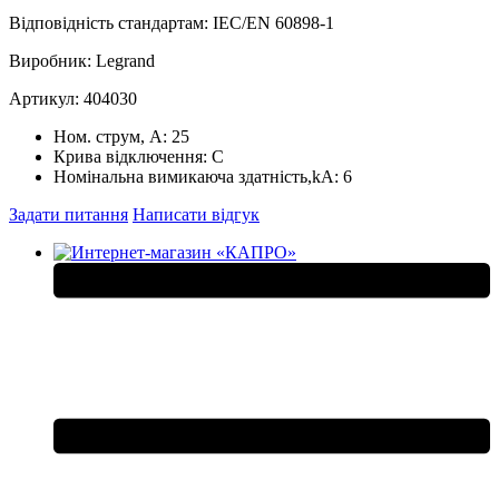
Відповідність стандартам: IEC/EN 60898‑1
Виробник: Legrand
Артикул: 404030
Ном. струм, А:
25
Крива відключення:
С
Номінальна вимикаюча здатність,kA:
6
Задати питання
Написати відгук