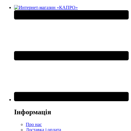
Інформація
Про нас
Доставка і оплата