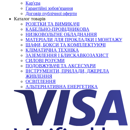
Кар'єра
Гарантійні зобов'язання
Договір публічної оферти
Каталог товарів
РОЗЕТКИ ТА ВИМИКАЧІ
КАБЕЛЬНО-ПРОВІДНИКОВА
НИЗКОВОЛЬТНЕ ОБЛАДНАННЯ
МАТЕРІАЛИ ДЛЯ ПРОКЛАДКИ І МОНТАЖУ
ШАФИ, БОКСИ ТА КОМПЛЕКТУЮЧІ
КЛІМАТИЧНА ТЕХНІКА
ЗАЗЕМЛЕННЯ І БЛИСКАВКОЗАХИСТ
СИЛОВІ РОЗ'ЄМИ
ПОДОВЖУВАЧІ ТА АКСЕСУАРИ
ІНСТРУМЕНТИ, ПРИЛАДИ, ДЖЕРЕЛА
ЖИВЛЕННЯ
ОСВІТЛЕННЯ
АЛЬТЕРНАТИВНА ЕНЕРГЕТИКА