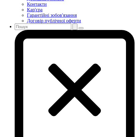
Контакти
Кар'єра
Гарантійні зобов'язання
Договір публічної оферти