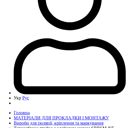
Укр
Рус
Головна
МАТЕРІАЛИ ДЛЯ ПРОКЛАДКИ І МОНТАЖУ
Вироби для ізоляції, кріплення та маркування