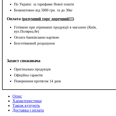
По Україні: за тарифами Нової пошти
Безкоштовно від 5000 грн. та до 30кг
Оплата (
розумний торг доречний!!!
)
Готівкою при отриманні продукції в магазині (Київ,
вул.Полярна,8е)
Оплата банківською карткою
Безготівковий розрахунок
Захист споживача
Оригінальна продукція
Офіційна гарантія
Повернення протягом 14 днів
Опис
Характеристики
Також купують
Доставка і оплата