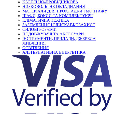
КАБЕЛЬНО-ПРОВІДНИКОВА
НИЗКОВОЛЬТНЕ ОБЛАДНАННЯ
МАТЕРІАЛИ ДЛЯ ПРОКЛАДКИ І МОНТАЖУ
ШАФИ, БОКСИ ТА КОМПЛЕКТУЮЧІ
КЛІМАТИЧНА ТЕХНІКА
ЗАЗЕМЛЕННЯ І БЛИСКАВКОЗАХИСТ
СИЛОВІ РОЗ'ЄМИ
ПОДОВЖУВАЧІ ТА АКСЕСУАРИ
ІНСТРУМЕНТИ, ПРИЛАДИ, ДЖЕРЕЛА
ЖИВЛЕННЯ
ОСВІТЛЕННЯ
АЛЬТЕРНАТИВНА ЕНЕРГЕТИКА