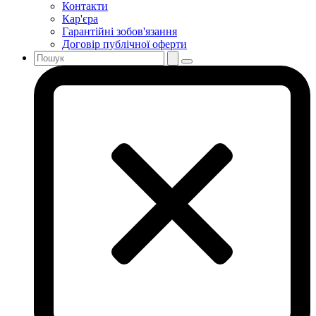
Контакти
Кар'єра
Гарантійні зобов'язання
Договір публічної оферти