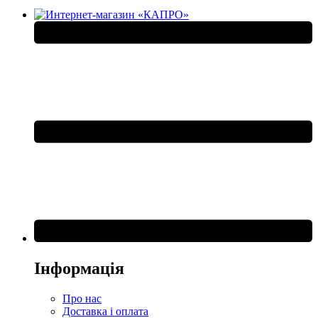
Інформація
Про нас
Доставка і оплата