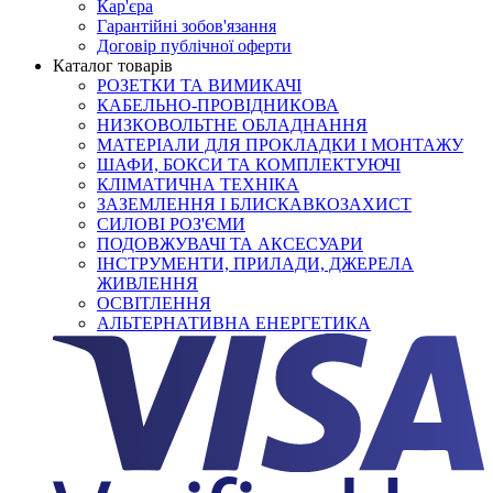
Кар'єра
Гарантійні зобов'язання
Договір публічної оферти
Каталог товарів
РОЗЕТКИ ТА ВИМИКАЧІ
КАБЕЛЬНО-ПРОВІДНИКОВА
НИЗКОВОЛЬТНЕ ОБЛАДНАННЯ
МАТЕРІАЛИ ДЛЯ ПРОКЛАДКИ І МОНТАЖУ
ШАФИ, БОКСИ ТА КОМПЛЕКТУЮЧІ
КЛІМАТИЧНА ТЕХНІКА
ЗАЗЕМЛЕННЯ І БЛИСКАВКОЗАХИСТ
СИЛОВІ РОЗ'ЄМИ
ПОДОВЖУВАЧІ ТА АКСЕСУАРИ
ІНСТРУМЕНТИ, ПРИЛАДИ, ДЖЕРЕЛА
ЖИВЛЕННЯ
ОСВІТЛЕННЯ
АЛЬТЕРНАТИВНА ЕНЕРГЕТИКА