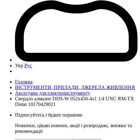
Укр
Рус
Головна
ІНСТРУМЕНТИ, ПРИЛАДИ, ДЖЕРЕЛА ЖИВЛЕННЯ
Аксесуари для електроінструменту
Свердло алмазне DDS-W 052x450-4x1 1/4 UNC RM-TX
Distar 10170429021
Підписуйтесь і будьте першими
Новинки, цікаві новини, акції і розпродажі, знижки та
рекомендації