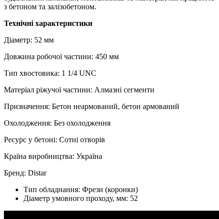
з бетоном та залізобетоном.
Технічні характеристики
Діаметр: 52 мм
Довжина робочої частини: 450 мм
Тип хвостовика: 1 1/4 UNC
Матеріал ріжучої частини: Алмазні сегменти
Призначення: Бетон неармований, бетон армований
Охолодження: Без охолодження
Ресурс у бетоні: Сотні отворів
Країна виробництва: Україна
Бренд: Distar
Тип обладнання:
Фрези (коронки)
Діаметр умовного проходу, мм:
52