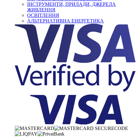
ІНСТРУМЕНТИ, ПРИЛАДИ, ДЖЕРЕЛА
ЖИВЛЕННЯ
ОСВІТЛЕННЯ
АЛЬТЕРНАТИВНА ЕНЕРГЕТИКА