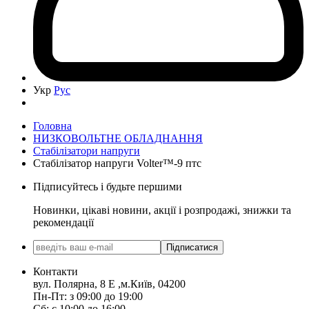
Укр
Рус
Головна
НИЗКОВОЛЬТНЕ ОБЛАДНАННЯ
Cтабілізатори напруги
Стабілізатор напруги Volter™-9 птс
Підписуйтесь і будьте першими
Новинки, цікаві новини, акції і розпродажі, знижки та
рекомендації
Підписатися
Контакти
вул. Полярна, 8 Е ,м.Київ, 04200
Пн-Пт: з 09:00 до 19:00
Сб: с 10:00 до 16:00