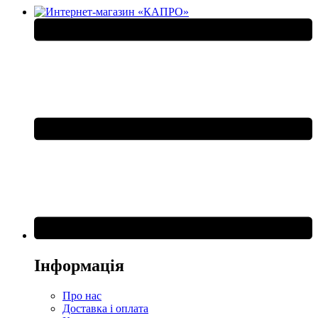
Інформація
Про нас
Доставка і оплата