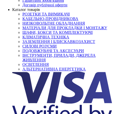
Гарантійні зобов'язання
Договір публічної оферти
Каталог товарів
РОЗЕТКИ ТА ВИМИКАЧІ
КАБЕЛЬНО-ПРОВІДНИКОВА
НИЗКОВОЛЬТНЕ ОБЛАДНАННЯ
МАТЕРІАЛИ ДЛЯ ПРОКЛАДКИ І МОНТАЖУ
ШАФИ, БОКСИ ТА КОМПЛЕКТУЮЧІ
КЛІМАТИЧНА ТЕХНІКА
ЗАЗЕМЛЕННЯ І БЛИСКАВКОЗАХИСТ
СИЛОВІ РОЗ'ЄМИ
ПОДОВЖУВАЧІ ТА АКСЕСУАРИ
ІНСТРУМЕНТИ, ПРИЛАДИ, ДЖЕРЕЛА
ЖИВЛЕННЯ
ОСВІТЛЕННЯ
АЛЬТЕРНАТИВНА ЕНЕРГЕТИКА