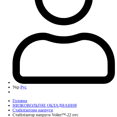
Укр
Рус
Головна
НИЗКОВОЛЬТНЕ ОБЛАДНАННЯ
Cтабілізатори напруги
Стабілізатор напруги Volter™-22 птс