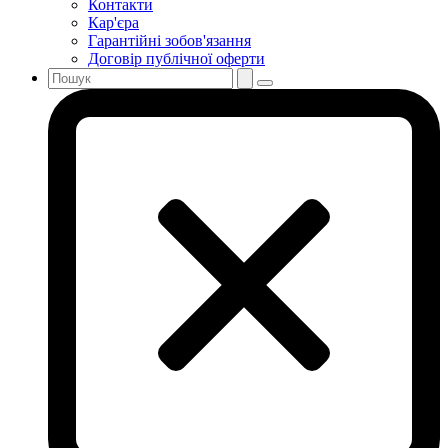
Контакти
Кар'єра
Гарантійні зобов'язання
Договір публічної оферти