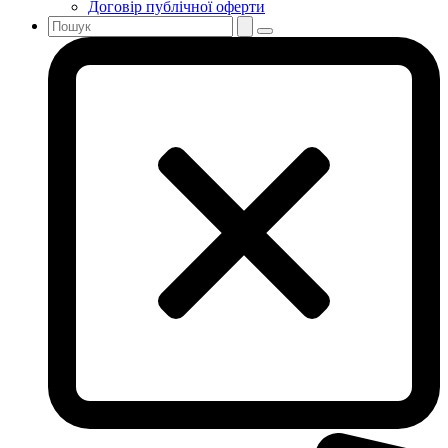
Договір публічної оферти