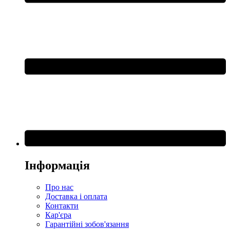
Інформація
Про нас
Доставка і оплата
Контакти
Кар'єра
Гарантійні зобов'язання