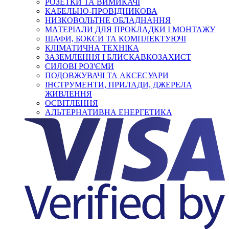
РОЗЕТКИ ТА ВИМИКАЧІ
КАБЕЛЬНО-ПРОВІДНИКОВА
НИЗКОВОЛЬТНЕ ОБЛАДНАННЯ
МАТЕРІАЛИ ДЛЯ ПРОКЛАДКИ І МОНТАЖУ
ШАФИ, БОКСИ ТА КОМПЛЕКТУЮЧІ
КЛІМАТИЧНА ТЕХНІКА
ЗАЗЕМЛЕННЯ І БЛИСКАВКОЗАХИСТ
СИЛОВІ РОЗ'ЄМИ
ПОДОВЖУВАЧІ ТА АКСЕСУАРИ
ІНСТРУМЕНТИ, ПРИЛАДИ, ДЖЕРЕЛА
ЖИВЛЕННЯ
ОСВІТЛЕННЯ
АЛЬТЕРНАТИВНА ЕНЕРГЕТИКА