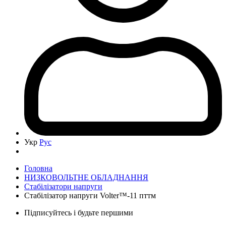
Укр
Рус
Головна
НИЗКОВОЛЬТНЕ ОБЛАДНАННЯ
Cтабілізатори напруги
Стабілізатор напруги Volter™-11 пттм
Підписуйтесь і будьте першими