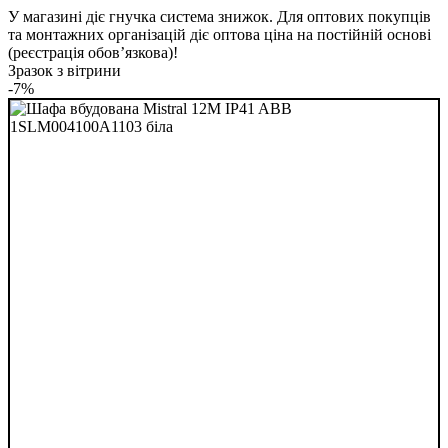
У магазині діє гнучка система знижок. Для оптових покупців
та монтажних організацій діє оптова ціна на постійній основі
(реєстрація обов’язкова)!
Зразок з вітрини
-7%