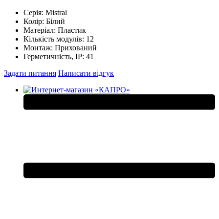
Серія:
Mistral
Колір:
Білий
Матеріал:
Пластик
Кількість модулів:
12
Монтаж:
Прихований
Герметичність, IP:
41
Задати питання
Написати відгук