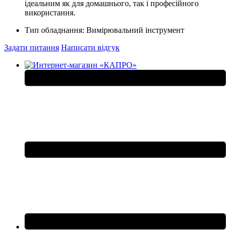
ідеальним як для домашнього, так і професійного
використання.
Тип обладнання:
Вимірювальний інструмент
Задати питання
Написати відгук