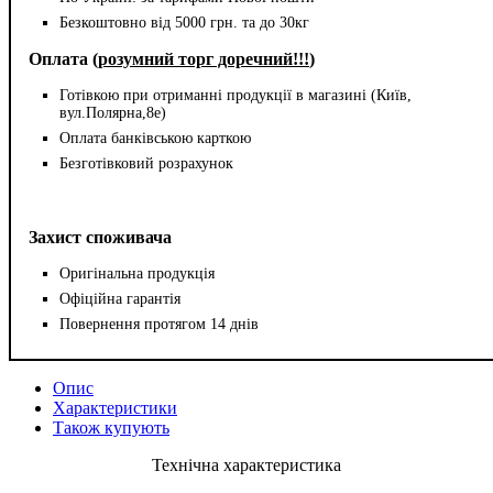
Безкоштовно від 5000 грн. та до 30кг
Оплата (
розумний торг доречний!!!
)
Готівкою при отриманні продукції в магазині (Київ,
вул.Полярна,8е)
Оплата банківською карткою
Безготівковий розрахунок
Захист споживача
Оригінальна продукція
Офіційна гарантія
Повернення протягом 14 днів
Опис
Характеристики
Також купують
Технічна характеристика