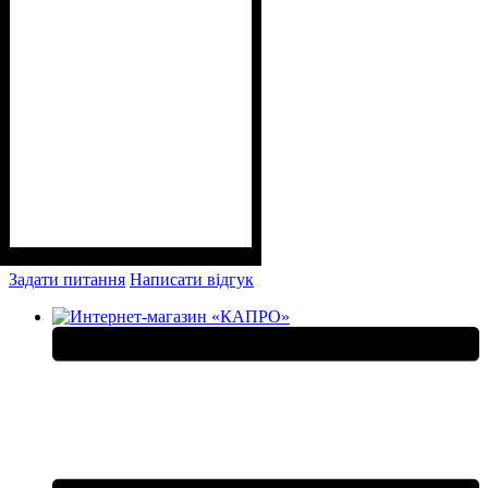
Задати питання
Написати відгук