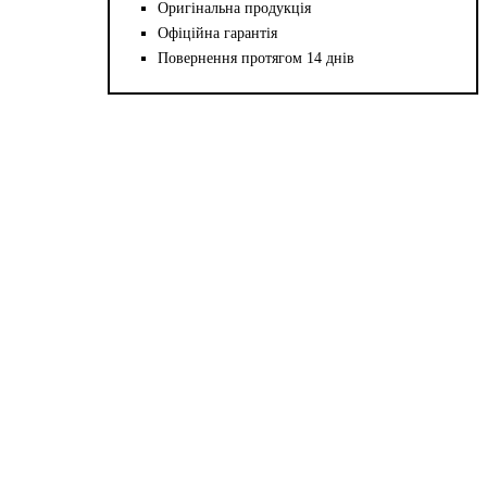
Оригінальна продукція
Офіційна гарантія
Повернення протягом 14 днів