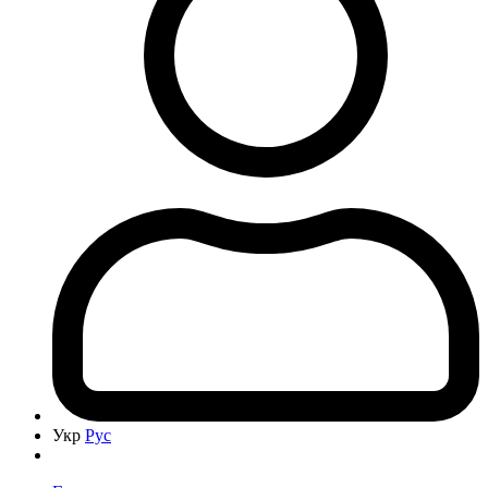
Укр
Рус