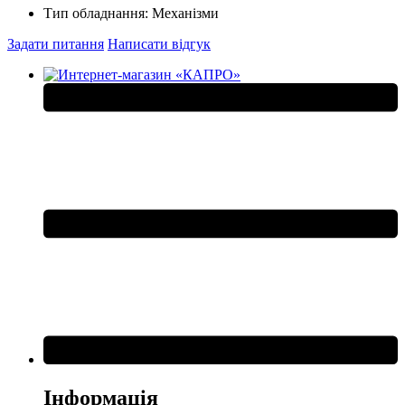
Тип обладнання:
Механізми
Задати питання
Написати відгук
Інформація