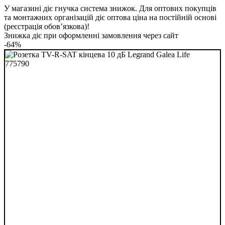
У магазині діє гнучка система знижок. Для оптових покупців
та монтажних організацій діє оптова ціна на постійній основі
(реєстрація обов’язкова)!
Знижка діє при оформленні замовлення через сайт
-64%