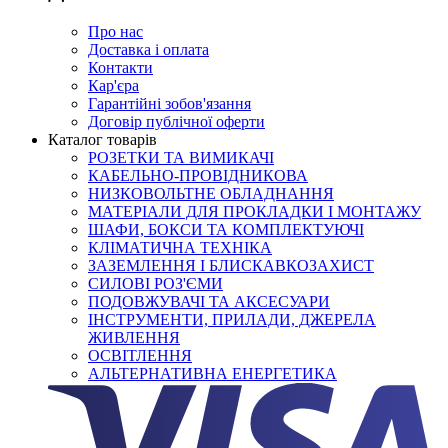
Про нас
Доставка і оплата
Контакти
Кар'єра
Гарантійні зобов'язання
Договір публічної оферти
Каталог товарів
РОЗЕТКИ ТА ВИМИКАЧІ
КАБЕЛЬНО-ПРОВІДНИКОВА
НИЗКОВОЛЬТНЕ ОБЛАДНАННЯ
МАТЕРІАЛИ ДЛЯ ПРОКЛАДКИ І МОНТАЖУ
ШАФИ, БОКСИ ТА КОМПЛЕКТУЮЧІ
КЛІМАТИЧНА ТЕХНІКА
ЗАЗЕМЛЕННЯ І БЛИСКАВКОЗАХИСТ
СИЛОВІ РОЗ'ЄМИ
ПОДОВЖУВАЧІ ТА АКСЕСУАРИ
ІНСТРУМЕНТИ, ПРИЛАДИ, ДЖЕРЕЛА
ЖИВЛЕННЯ
ОСВІТЛЕННЯ
АЛЬТЕРНАТИВНА ЕНЕРГЕТИКА