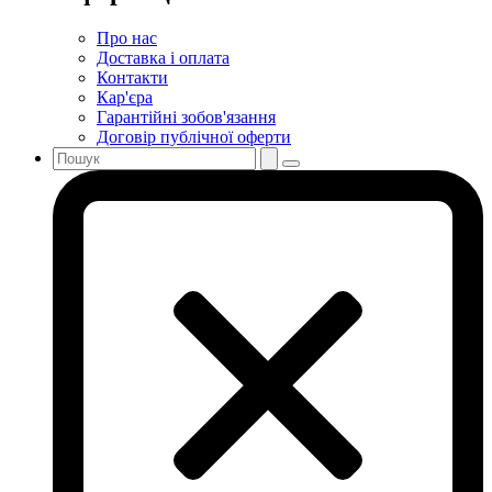
Про нас
Доставка і оплата
Контакти
Кар'єра
Гарантійні зобов'язання
Договір публічної оферти