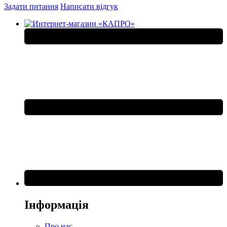
Задати питання
Написати відгук
Інформація
Про нас