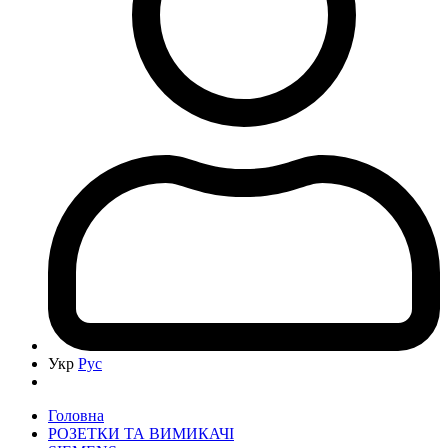
Укр
Рус
Головна
РОЗЕТКИ ТА ВИМИКАЧІ