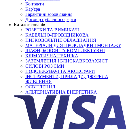
Контакти
Кар'єра
Гарантійні зобов'язання
Договір публічної оферти
Каталог товарів
РОЗЕТКИ ТА ВИМИКАЧІ
КАБЕЛЬНО-ПРОВІДНИКОВА
НИЗКОВОЛЬТНЕ ОБЛАДНАННЯ
МАТЕРІАЛИ ДЛЯ ПРОКЛАДКИ І МОНТАЖУ
ШАФИ, БОКСИ ТА КОМПЛЕКТУЮЧІ
КЛІМАТИЧНА ТЕХНІКА
ЗАЗЕМЛЕННЯ І БЛИСКАВКОЗАХИСТ
СИЛОВІ РОЗ'ЄМИ
ПОДОВЖУВАЧІ ТА АКСЕСУАРИ
ІНСТРУМЕНТИ, ПРИЛАДИ, ДЖЕРЕЛА
ЖИВЛЕННЯ
ОСВІТЛЕННЯ
АЛЬТЕРНАТИВНА ЕНЕРГЕТИКА