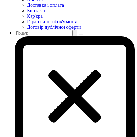
Доставка і оплата
Контакти
Кар'єра
Гарантійні зобов'язання
Договір публічної оферти