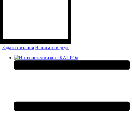
Задати питання
Написати відгук