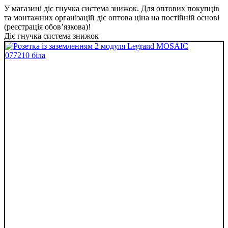
У магазині діє гнучка система знижок. Для оптових покупців
та монтажних організацій діє оптова ціна на постійній основі
(реєстрація обов’язкова)!
Діє гнучка система знижок