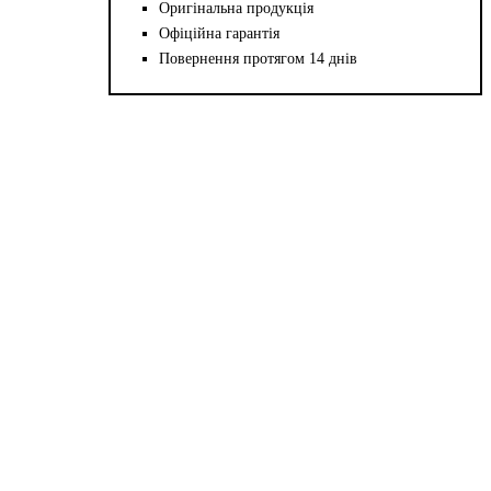
Оригінальна продукція
Офіційна гарантія
Повернення протягом 14 днів