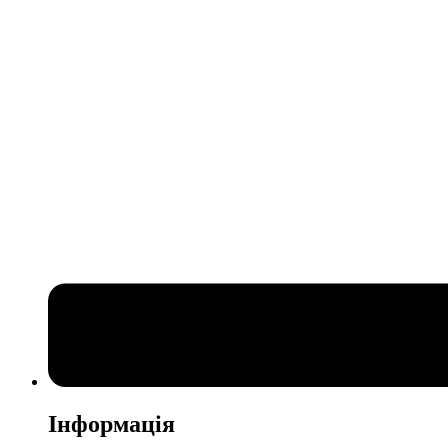
Інформація