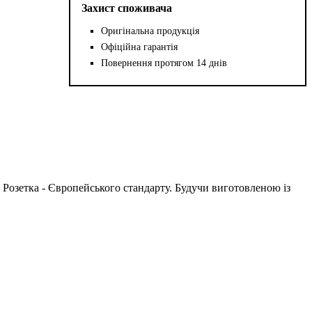
Захист споживача
Оригінальна продукція
Офіційна гарантія
Повернення протягом 14 днів
 Розетка - Європейського стандарту. Будучи виготовленою із