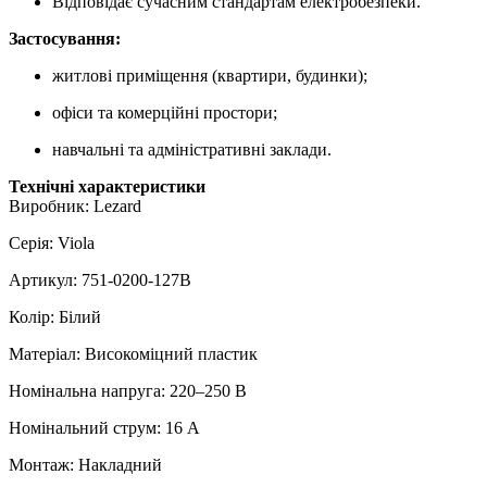
Відповідає сучасним стандартам електробезпеки.
Застосування:
житлові приміщення (квартири, будинки);
офіси та комерційні простори;
навчальні та адміністративні заклади.
Технічні характеристики
Виробник: Lezard
Серія: Viola
Артикул: 751-0200-127B
Колір: Білий
Матеріал: Високоміцний пластик
Номінальна напруга: 220–250 В
Номінальний струм: 16 А
Монтаж: Накладний