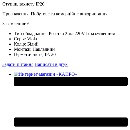
Ступінь захисту IP20
Призначення: Побутове та комерційне використання
Заземлення: Є
Тип обладнання:
Розетка 2-на 220V із заземленням
Серія:
Viola
Колір:
Білий
Монтаж:
Накладний
Герметичність, IP:
20
Задати питання
Написати відгук