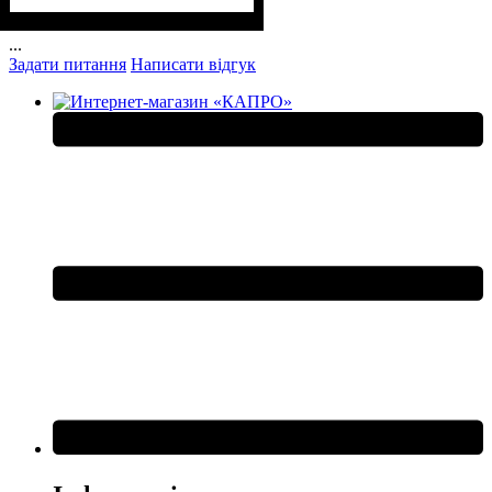
...
Задати питання
Написати відгук