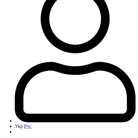
Укр
Рус