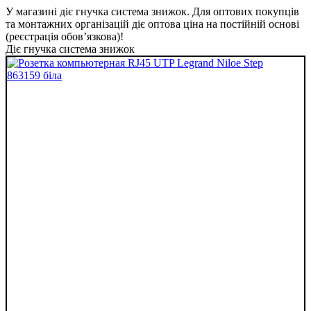
У магазині діє гнучка система знижок. Для оптових покупців
та монтажних організацій діє оптова ціна на постійній основі
(реєстрація обов’язкова)!
Діє гнучка система знижок