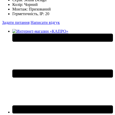
Колір:
Чорний
Монтаж:
Прихований
Герметичність, IP:
20
Задати питання
Написати відгук