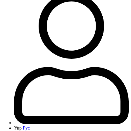
Укр
Рус