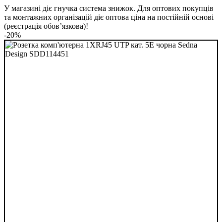
У магазині діє гнучка система знижок. Для оптових покупців
та монтажних організацій діє оптова ціна на постійній основі
(реєстрація обов’язкова)!
-20%