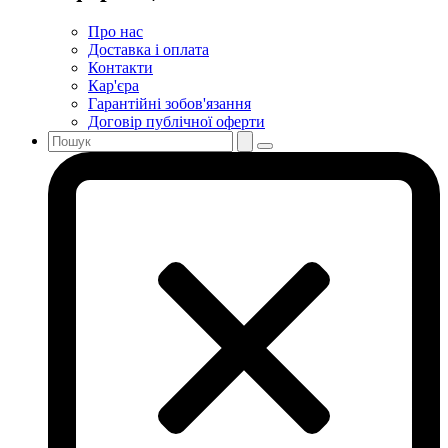
Про нас
Доставка і оплата
Контакти
Кар'єра
Гарантійні зобов'язання
Договір публічної оферти