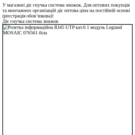
У магазині діє гнучка система знижок. Для оптових покупців
та монтажних організацій діє оптова ціна на постійній основі
(реєстрація обов’язкова)!
Діє гнучка система знижок