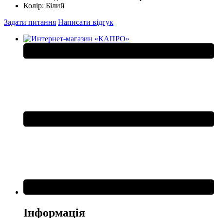
Колір:
Білий
Задати питання
Написати відгук
Інформація