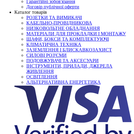
Гарантійні зобов'язання
Договір публічної оферти
Каталог товарів
РОЗЕТКИ ТА ВИМИКАЧІ
КАБЕЛЬНО-ПРОВІДНИКОВА
НИЗКОВОЛЬТНЕ ОБЛАДНАННЯ
МАТЕРІАЛИ ДЛЯ ПРОКЛАДКИ І МОНТАЖУ
ШАФИ, БОКСИ ТА КОМПЛЕКТУЮЧІ
КЛІМАТИЧНА ТЕХНІКА
ЗАЗЕМЛЕННЯ І БЛИСКАВКОЗАХИСТ
СИЛОВІ РОЗ'ЄМИ
ПОДОВЖУВАЧІ ТА АКСЕСУАРИ
ІНСТРУМЕНТИ, ПРИЛАДИ, ДЖЕРЕЛА
ЖИВЛЕННЯ
ОСВІТЛЕННЯ
АЛЬТЕРНАТИВНА ЕНЕРГЕТИКА