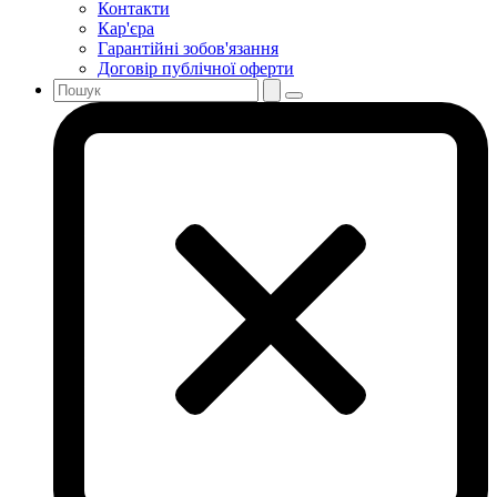
Контакти
Кар'єра
Гарантійні зобов'язання
Договір публічної оферти