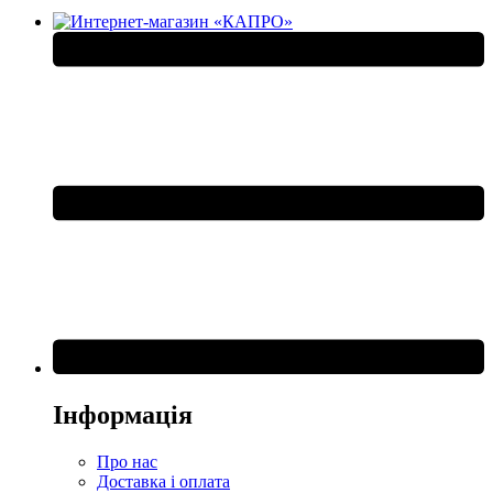
Інформація
Про нас
Доставка і оплата