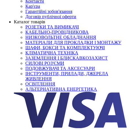
Контакти
Кар'єра
Гарантійні зобов'язання
Договір публічної оферти
Каталог товарів
РОЗЕТКИ ТА ВИМИКАЧІ
КАБЕЛЬНО-ПРОВІДНИКОВА
НИЗКОВОЛЬТНЕ ОБЛАДНАННЯ
МАТЕРІАЛИ ДЛЯ ПРОКЛАДКИ І МОНТАЖУ
ШАФИ, БОКСИ ТА КОМПЛЕКТУЮЧІ
КЛІМАТИЧНА ТЕХНІКА
ЗАЗЕМЛЕННЯ І БЛИСКАВКОЗАХИСТ
СИЛОВІ РОЗ'ЄМИ
ПОДОВЖУВАЧІ ТА АКСЕСУАРИ
ІНСТРУМЕНТИ, ПРИЛАДИ, ДЖЕРЕЛА
ЖИВЛЕННЯ
ОСВІТЛЕННЯ
АЛЬТЕРНАТИВНА ЕНЕРГЕТИКА