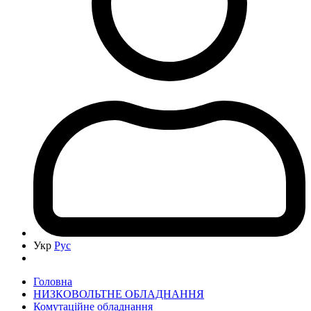
Укр
Рус
Головна
НИЗКОВОЛЬТНЕ ОБЛАДНАННЯ
Комутаційне обладнання