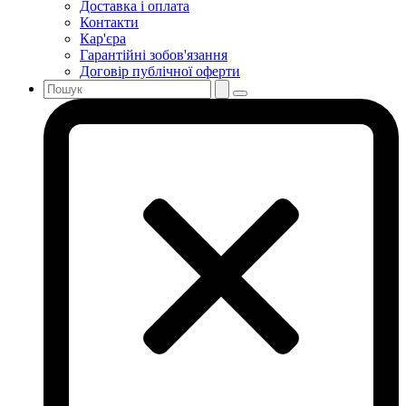
Доставка і оплата
Контакти
Кар'єра
Гарантійні зобов'язання
Договір публічної оферти