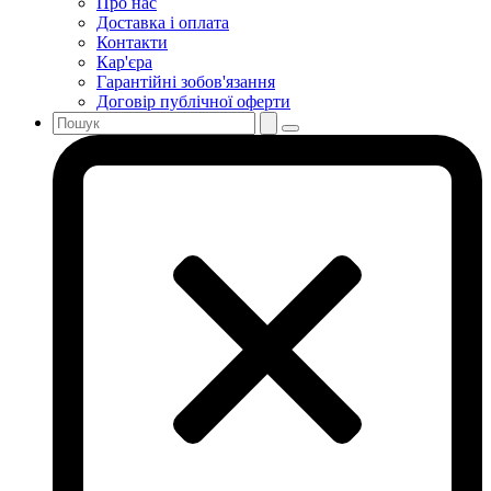
Про нас
Доставка і оплата
Контакти
Кар'єра
Гарантійні зобов'язання
Договір публічної оферти