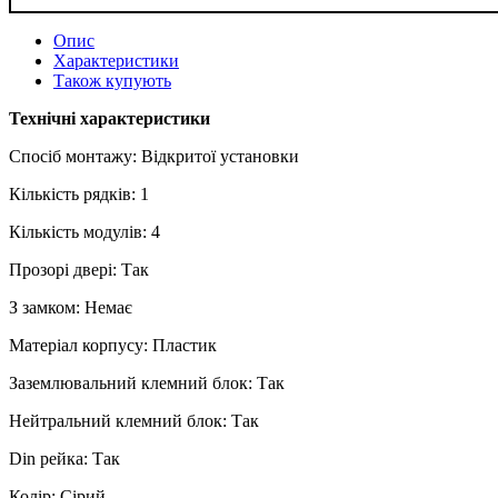
Опис
Характеристики
Також купують
Технічні характеристики
Спосіб монтажу: Відкритої установки
Кількість рядків: 1
Кількість модулів: 4
Прозорі двері: Так
З замком: Немає
Матеріал корпусу: Пластик
Заземлювальний клемний блок: Так
Нейтральний клемний блок: Так
Din рейка: Так
Колір: Сірий