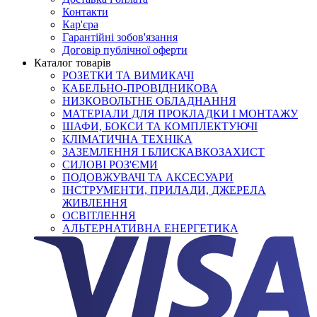
Контакти
Кар'єра
Гарантійні зобов'язання
Договір публічної оферти
Каталог товарів
РОЗЕТКИ ТА ВИМИКАЧІ
КАБЕЛЬНО-ПРОВІДНИКОВА
НИЗКОВОЛЬТНЕ ОБЛАДНАННЯ
МАТЕРІАЛИ ДЛЯ ПРОКЛАДКИ І МОНТАЖУ
ШАФИ, БОКСИ ТА КОМПЛЕКТУЮЧІ
КЛІМАТИЧНА ТЕХНІКА
ЗАЗЕМЛЕННЯ І БЛИСКАВКОЗАХИСТ
СИЛОВІ РОЗ'ЄМИ
ПОДОВЖУВАЧІ ТА АКСЕСУАРИ
ІНСТРУМЕНТИ, ПРИЛАДИ, ДЖЕРЕЛА
ЖИВЛЕННЯ
ОСВІТЛЕННЯ
АЛЬТЕРНАТИВНА ЕНЕРГЕТИКА