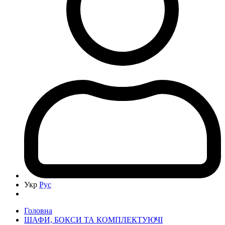
Укр
Рус
Головна
ШАФИ, БОКСИ ТА КОМПЛЕКТУЮЧІ