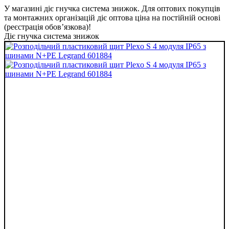
У магазині діє гнучка система знижок. Для оптових покупців
та монтажних організацій діє оптова ціна на постійній основі
(реєстрація обов’язкова)!
Діє гнучка система знижок