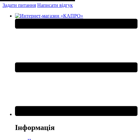
Задати питання
Написати відгук
Інформація