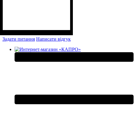
Задати питання
Написати відгук