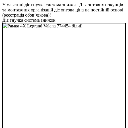
У магазині діє гнучка система знижок. Для оптових покупців
та монтажних організацій діє оптова ціна на постійній основі
(реєстрація обов’язкова)!
Діє гнучка система знижок