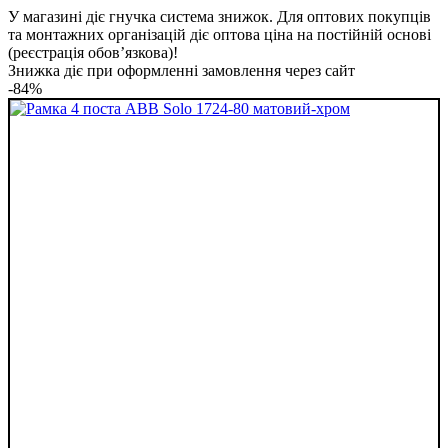
У магазині діє гнучка система знижок. Для оптових покупців
та монтажних організацій діє оптова ціна на постійній основі
(реєстрація обов’язкова)!
Знижка діє при оформленні замовлення через сайт
-84%